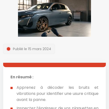
Publié le 15 mars 2024
En résumé :
Apprenez à décoder les bruits et
vibrations pour identifier une usure critique
avant la panne.
Inspectez l’épaisseur de vos plaquettes en