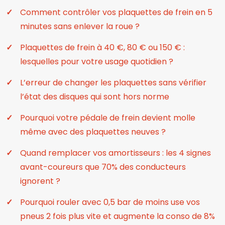
Comment contrôler vos plaquettes de frein en 5
minutes sans enlever la roue ?
Plaquettes de frein à 40 €, 80 € ou 150 € :
lesquelles pour votre usage quotidien ?
L’erreur de changer les plaquettes sans vérifier
l’état des disques qui sont hors norme
Pourquoi votre pédale de frein devient molle
même avec des plaquettes neuves ?
Quand remplacer vos amortisseurs : les 4 signes
avant-coureurs que 70% des conducteurs
ignorent ?
Pourquoi rouler avec 0,5 bar de moins use vos
pneus 2 fois plus vite et augmente la conso de 8%