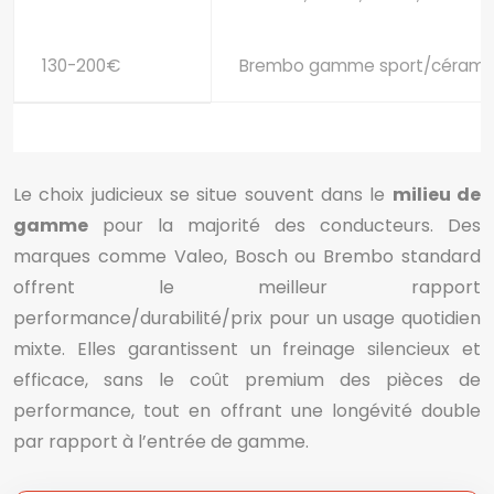
130-200€
Brembo gamme sport/céramiq
Le choix judicieux se situe souvent dans le
milieu de
gamme
pour la majorité des conducteurs. Des
marques comme Valeo, Bosch ou Brembo standard
offrent le meilleur rapport
performance/durabilité/prix pour un usage quotidien
mixte. Elles garantissent un freinage silencieux et
efficace, sans le coût premium des pièces de
performance, tout en offrant une longévité double
par rapport à l’entrée de gamme.