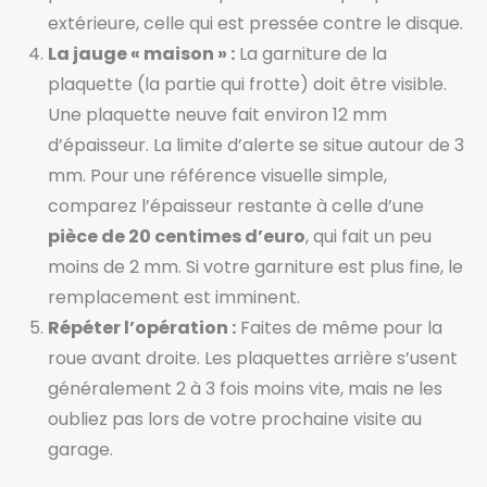
extérieure, celle qui est pressée contre le disque.
La jauge « maison » :
La garniture de la
plaquette (la partie qui frotte) doit être visible.
Une plaquette neuve fait environ 12 mm
d’épaisseur. La limite d’alerte se situe autour de 3
mm. Pour une référence visuelle simple,
comparez l’épaisseur restante à celle d’une
pièce de 20 centimes d’euro
, qui fait un peu
moins de 2 mm. Si votre garniture est plus fine, le
remplacement est imminent.
Répéter l’opération :
Faites de même pour la
roue avant droite. Les plaquettes arrière s’usent
généralement 2 à 3 fois moins vite, mais ne les
oubliez pas lors de votre prochaine visite au
garage.