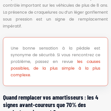
contrôle important sur les véhicules de plus de 8 ans.
La présence de craquelures ou d’un léger gonflement
sous pression est un signe de remplacement
impératif.
Une bonne sensation à la pédale est
synonyme de sécurité. Si vous rencontrez ce
problème, passez en revue
les causes
possibles, de la plus simple à la plus
complexe
.
Quand remplacer vos amortisseurs : les 4
signes avant-coureurs que 70% des