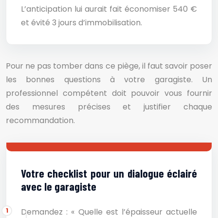
L’anticipation lui aurait fait économiser 540 €
et évité 3 jours d’immobilisation.
Pour ne pas tomber dans ce piège, il faut savoir poser
les bonnes questions à votre garagiste. Un
professionnel compétent doit pouvoir vous fournir
des mesures précises et justifier chaque
recommandation.
Votre checklist pour un dialogue éclairé
avec le garagiste
Demandez : « Quelle est l’épaisseur actuelle