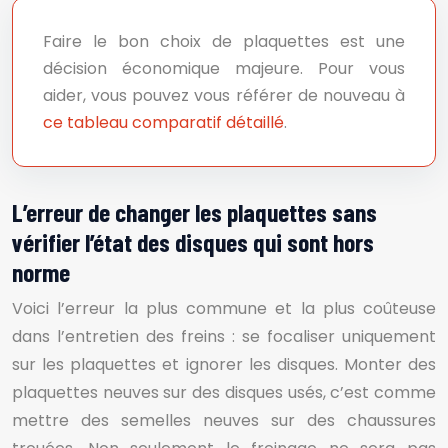
Faire le bon choix de plaquettes est une
décision économique majeure. Pour vous
aider, vous pouvez vous référer de nouveau à
ce tableau comparatif détaillé
.
L’erreur de changer les plaquettes sans
vérifier l’état des disques qui sont hors
norme
Voici l’erreur la plus commune et la plus coûteuse
dans l’entretien des freins : se focaliser uniquement
sur les plaquettes et ignorer les disques. Monter des
plaquettes neuves sur des disques usés, c’est comme
mettre des semelles neuves sur des chaussures