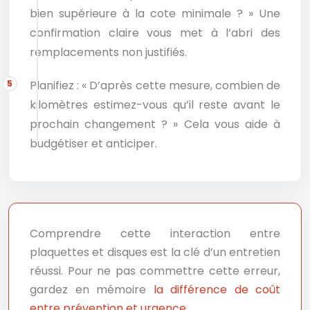
bien supérieure à la cote minimale ? » Une
confirmation claire vous met à l’abri des
remplacements non justifiés.
Planifiez : « D’après cette mesure, combien de
kilomètres estimez-vous qu’il reste avant le
prochain changement ? » Cela vous aide à
budgétiser et anticiper.
Comprendre cette interaction entre
plaquettes et disques est la clé d’un entretien
réussi. Pour ne pas commettre cette erreur,
gardez en mémoire
la différence de coût
entre prévention et urgence
.