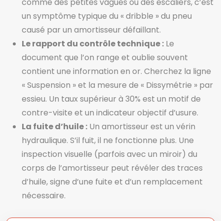
comme des petites vagues ou des escaliers, c’est
un symptôme typique du « dribble » du pneu
causé par un amortisseur défaillant.
Le rapport du contrôle technique :
Le
document que l’on range et oublie souvent
contient une information en or. Cherchez la ligne
« Suspension » et la mesure de « Dissymétrie » par
essieu. Un taux supérieur à 30% est un motif de
contre-visite et un indicateur objectif d’usure.
La fuite d’huile :
Un amortisseur est un vérin
hydraulique. S’il fuit, il ne fonctionne plus. Une
inspection visuelle (parfois avec un miroir) du
corps de l’amortisseur peut révéler des traces
d’huile, signe d’une fuite et d’un remplacement
nécessaire.