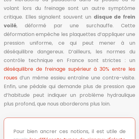
volant lors du freinage sont un autre symptôme
critique. Elles signalent souvent un
disque de frein
voilé
, déformé par une surchauffe. Cette
déformation empêche les plaquettes d’appliquer une
pression uniforme, ce qui peut mener à un
déséquilibre dangereux. D’ailleurs, les normes du
contrôle technique en France sont strictes : un
déséquilibre de freinage supérieur à 30% entre les
roues
d’un même essieu entraîne une contre-visite.
Enfin, une pédale qui demande plus de pression que
d’habitude peut indiquer un problème hydraulique
plus profond, que nous aborderons plus loin.
Pour bien ancrer ces notions, il est utile de