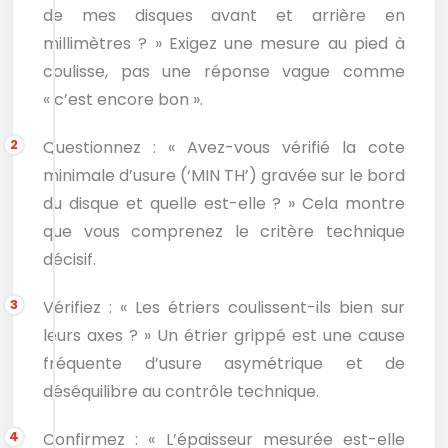
de mes disques avant et arrière en
millimètres ? » Exigez une mesure au pied à
coulisse, pas une réponse vague comme
« c’est encore bon ».
Questionnez : « Avez-vous vérifié la cote
minimale d’usure (‘MIN TH’) gravée sur le bord
du disque et quelle est-elle ? » Cela montre
que vous comprenez le critère technique
décisif.
Vérifiez : « Les étriers coulissent-ils bien sur
leurs axes ? » Un étrier grippé est une cause
fréquente d’usure asymétrique et de
déséquilibre au contrôle technique.
Confirmez : « L’épaisseur mesurée est-elle