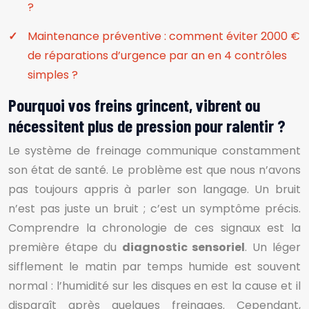
?
Maintenance préventive : comment éviter 2000 €
de réparations d’urgence par an en 4 contrôles
simples ?
Pourquoi vos freins grincent, vibrent ou
nécessitent plus de pression pour ralentir ?
Le système de freinage communique constamment
son état de santé. Le problème est que nous n’avons
pas toujours appris à parler son langage. Un bruit
n’est pas juste un bruit ; c’est un symptôme précis.
Comprendre la chronologie de ces signaux est la
première étape du
diagnostic sensoriel
. Un léger
sifflement le matin par temps humide est souvent
normal : l’humidité sur les disques en est la cause et il
disparaît après quelques freinages. Cependant,