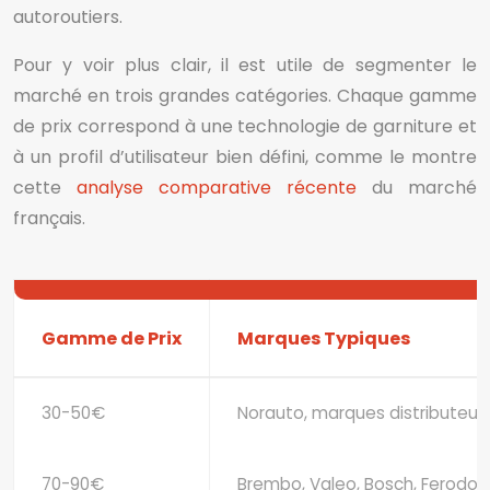
autoroutiers.
Pour y voir plus clair, il est utile de segmenter le
marché en trois grandes catégories. Chaque gamme
de prix correspond à une technologie de garniture et
à un profil d’utilisateur bien défini, comme le montre
cette
analyse comparative récente
du marché
français.
Gamme de Prix
Marques Typiques
30-50€
Norauto, marques distributeur
70-90€
Brembo, Valeo, Bosch, Ferodo