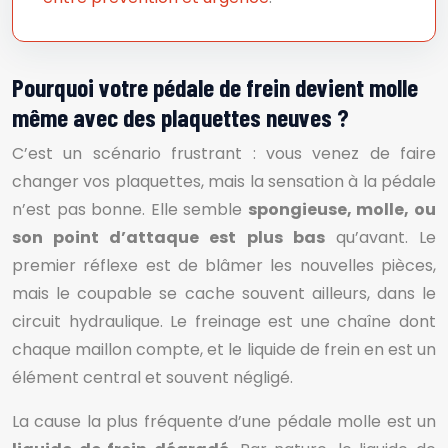
Pourquoi votre pédale de frein devient molle
même avec des plaquettes neuves ?
C’est un scénario frustrant : vous venez de faire
changer vos plaquettes, mais la sensation à la pédale
n’est pas bonne. Elle semble
spongieuse, molle, ou
son point d’attaque est plus bas
qu’avant. Le
premier réflexe est de blâmer les nouvelles pièces,
mais le coupable se cache souvent ailleurs, dans le
circuit hydraulique. Le freinage est une chaîne dont
chaque maillon compte, et le liquide de frein en est un
élément central et souvent négligé.
La cause la plus fréquente d’une pédale molle est un