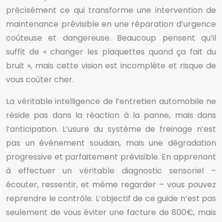
précisément ce qui transforme une intervention de
maintenance prévisible en une réparation d’urgence
coûteuse et dangereuse. Beaucoup pensent qu’il
suffit de « changer les plaquettes quand ça fait du
bruit », mais cette vision est incomplète et risque de
vous coûter cher.
La véritable intelligence de l’entretien automobile ne
réside pas dans la réaction à la panne, mais dans
l’anticipation. L’usure du système de freinage n’est
pas un événement soudain, mais une dégradation
progressive et parfaitement prévisible. En apprenant
à effectuer un véritable diagnostic sensoriel –
écouter, ressentir, et même regarder – vous pouvez
reprendre le contrôle. L’objectif de ce guide n’est pas
seulement de vous éviter une facture de 800€, mais