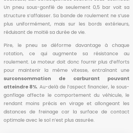
Un pneu sous-gonflé de seulement 0,5 bar voit sa
structure s’affaisser. Sa bande de roulement ne s’use
plus uniformément, mais sur les bords extérieurs,
réduisant de moitié sa durée de vie.
Pire, le pneu se déforme davantage à chaque
rotation, ce qui augmente sa résistance au
roulement. Le moteur doit donc fournir plus d’efforts
pour maintenir la même vitesse, entraînant une
surconsommation de carburant pouvant
atteindre 8%
. Au-delà de l’aspect financier, le sous-
gonflage affecte le comportement du véhicule, le
rendant moins précis en virage et allongeant les
distances de freinage car la surface de contact
optimale avec le sol n’est plus assurée.