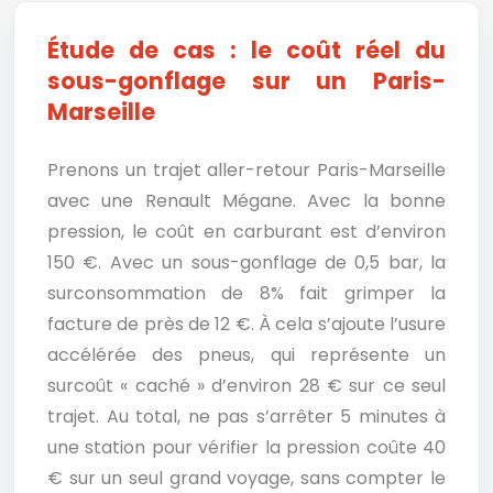
Étude de cas : le coût réel du
sous-gonflage sur un Paris-
Marseille
Prenons un trajet aller-retour Paris-Marseille
avec une Renault Mégane. Avec la bonne
pression, le coût en carburant est d’environ
150 €. Avec un sous-gonflage de 0,5 bar, la
surconsommation de 8% fait grimper la
facture de près de 12 €. À cela s’ajoute l’usure
accélérée des pneus, qui représente un
surcoût « caché » d’environ 28 € sur ce seul
trajet. Au total, ne pas s’arrêter 5 minutes à
une station pour vérifier la pression coûte 40
€ sur un seul grand voyage, sans compter le