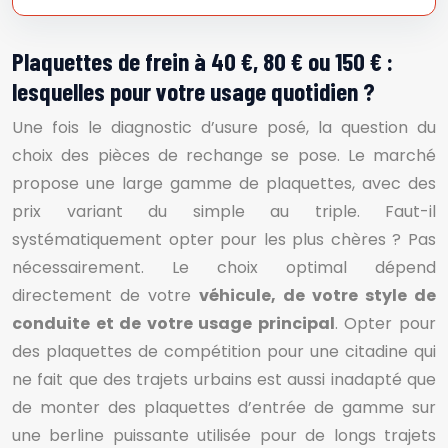
Plaquettes de frein à 40 €, 80 € ou 150 € :
lesquelles pour votre usage quotidien ?
Une fois le diagnostic d’usure posé, la question du
choix des pièces de rechange se pose. Le marché
propose une large gamme de plaquettes, avec des
prix variant du simple au triple. Faut-il
systématiquement opter pour les plus chères ? Pas
nécessairement. Le choix optimal dépend
directement de votre
véhicule, de votre style de
conduite et de votre usage principal
. Opter pour
des plaquettes de compétition pour une citadine qui
ne fait que des trajets urbains est aussi inadapté que
de monter des plaquettes d’entrée de gamme sur
une berline puissante utilisée pour de longs trajets