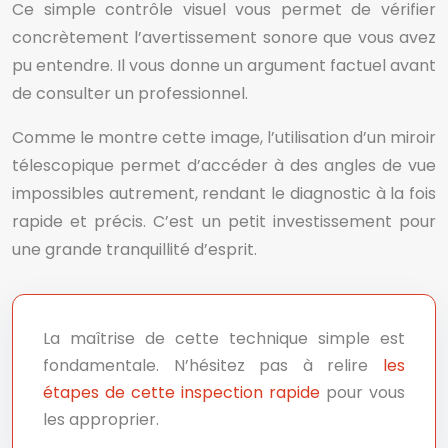
Ce simple contrôle visuel vous permet de vérifier
concrètement l’avertissement sonore que vous avez
pu entendre. Il vous donne un argument factuel avant
de consulter un professionnel.
Comme le montre cette image, l’utilisation d’un miroir
télescopique permet d’accéder à des angles de vue
impossibles autrement, rendant le diagnostic à la fois
rapide et précis. C’est un petit investissement pour
une grande tranquillité d’esprit.
La maîtrise de cette technique simple est
fondamentale. N’hésitez pas à relire
les
étapes de cette inspection rapide
pour vous
les approprier.