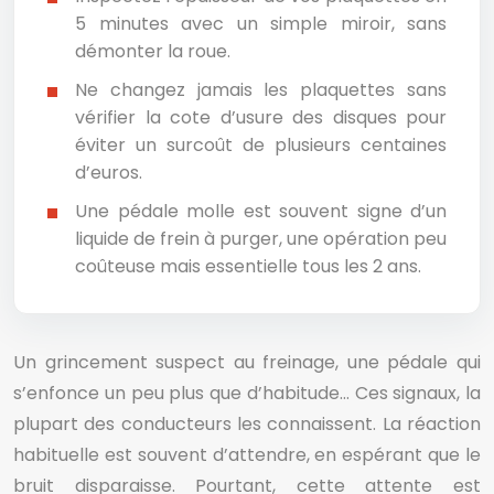
5 minutes avec un simple miroir, sans
démonter la roue.
Ne changez jamais les plaquettes sans
vérifier la cote d’usure des disques pour
éviter un surcoût de plusieurs centaines
d’euros.
Une pédale molle est souvent signe d’un
liquide de frein à purger, une opération peu
coûteuse mais essentielle tous les 2 ans.
Un grincement suspect au freinage, une pédale qui
s’enfonce un peu plus que d’habitude… Ces signaux, la
plupart des conducteurs les connaissent. La réaction
habituelle est souvent d’attendre, en espérant que le
bruit disparaisse. Pourtant, cette attente est