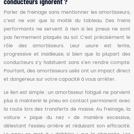
conducteurs ignorent ?
Parler de freinage sans mentionner les amortisseurs,
c’est ne voir que la moitié du tableau. Des freins
performants ne servent à rien si les pneus ne sont
pas fermement plaqués au sol. C’est précisément le
rôle des amortisseurs. Leur usure est lente,
progressive et insidieuse, si bien que la plupart des
conducteurs s’y habituent sans s’en rendre compte.
Pourtant, des amortisseurs usés ont un impact direct
et dangereux sur votre capacité à vous arrêter.
Le lien est simple : un amortisseur fatigué ne parvient
plus à maintenir le pneu en contact permanent avec
la route lors des transferts de masse. Au freinage, la
voiture « pique du nez » de manière excessive,
délestant l’essieu arrière et réduisant son efficacité.