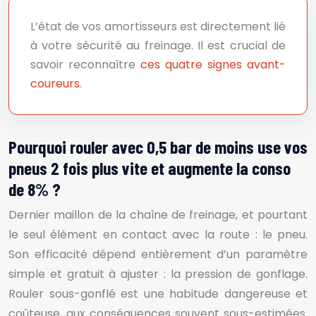
L’état de vos amortisseurs est directement lié
à votre sécurité au freinage. Il est crucial de
savoir reconnaître
ces quatre signes avant-
coureurs
.
Pourquoi rouler avec 0,5 bar de moins use vos
pneus 2 fois plus vite et augmente la conso
de 8% ?
Dernier maillon de la chaîne de freinage, et pourtant
le seul élément en contact avec la route : le pneu.
Son efficacité dépend entièrement d’un paramètre
simple et gratuit à ajuster : la pression de gonflage.
Rouler sous-gonflé est une habitude dangereuse et
coûteuse, aux conséquences souvent sous-estimées.