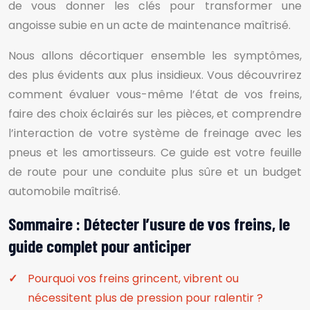
de vous donner les clés pour transformer une
angoisse subie en un acte de maintenance maîtrisé.
Nous allons décortiquer ensemble les symptômes,
des plus évidents aux plus insidieux. Vous découvrirez
comment évaluer vous-même l’état de vos freins,
faire des choix éclairés sur les pièces, et comprendre
l’interaction de votre système de freinage avec les
pneus et les amortisseurs. Ce guide est votre feuille
de route pour une conduite plus sûre et un budget
automobile maîtrisé.
Sommaire : Détecter l’usure de vos freins, le
guide complet pour anticiper
Pourquoi vos freins grincent, vibrent ou
nécessitent plus de pression pour ralentir ?