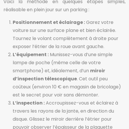
Voici la méthode en quelques étapes simples,
réalisable en plein jour sur un parking :
Positionnement et éclairage :
Garez votre
voiture sur une surface plane et bien éclairée.
Tournez le volant complètement à droite pour
exposer l’étrier de la roue avant gauche.
L’équipement :
Munissez-vous d’une simple
lampe de poche (même celle de votre
smartphone) et, idéalement, d’un
miroir
d’inspection télescopique
. Cet outil peu
coûteux (environ 10 € en magasin de bricolage)
est le secret pour voir sans démonter.
L’inspection :
Accroupissez-vous et éclairez à
travers les rayons de la jante, en direction du
disque. Glissez le miroir derrière l’étrier pour
pouvoir observer l’épaisseur de la plaquette