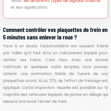
revoir
les différents types de signaux d'alerte
et leur signification.
Comment contrôler vos plaquettes de frein en
5 minutes sans enlever la roue ?
Face à un doute, l’automobiliste est souvent freiné
par l’idée qu’il faut être un mécanicien équipé pour
vérifier ses freins. C’est faux. Avec une bonne
méthode et quelques outils simples, vous pouvez
obtenir une estimation fiable de l’usure de vos
plaquettes avant, là où 70% de l’effort de freinage est
appliqué. Cette inspection visuelle est possible sur la
majorité des véhicules équipés de jantes en alliage qui
laissent entrevoir l’étrier de frein.