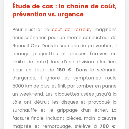
Étude de cas : la chaîne de coût,
prévention vs. urgence
Pour illustrer le
coût de l’erreur
, imaginons
deux scénarios pour un même conducteur de
Renault Clio. Dans le scénario de prévention, il
change plaquettes et disques (arrivés en
limite de cote) lors d’une révision planifiée,
pour un total de
160 €
. Dans le scénario
d’urgence, il ignore les symptômes, roule
5000 km de plus, et finit par tomber en panne
un week-end. Les plaquettes usées jusqu’à la
tôle ont détruit les disques et provoqué la
surchauffe et le grippage d’un étrier. La
facture finale, incluant pièces, main-d’œuvre
majorée et remorquage, s’élève à
700 €
.