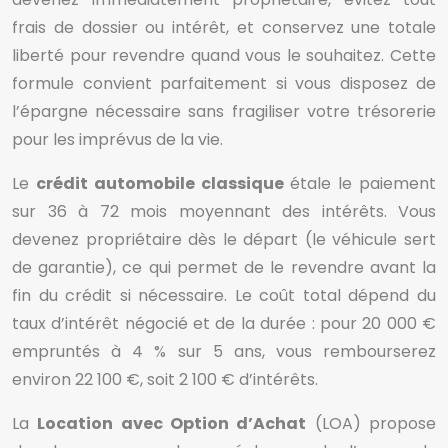
frais de dossier ou intérêt, et conservez une totale
liberté pour revendre quand vous le souhaitez. Cette
formule convient parfaitement si vous disposez de
l’épargne nécessaire sans fragiliser votre trésorerie
pour les imprévus de la vie.
Le
crédit automobile classique
étale le paiement
sur 36 à 72 mois moyennant des intérêts. Vous
devenez propriétaire dès le départ (le véhicule sert
de garantie), ce qui permet de le revendre avant la
fin du crédit si nécessaire. Le coût total dépend du
taux d’intérêt négocié et de la durée : pour 20 000 €
empruntés à 4 % sur 5 ans, vous rembourserez
environ 22 100 €, soit 2 100 € d’intérêts.
La
Location avec Option d’Achat
(LOA) propose