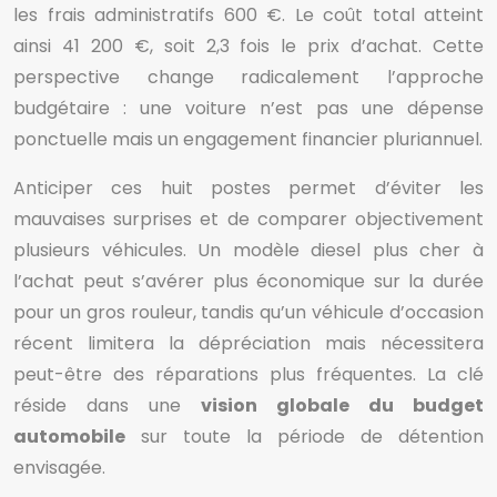
les frais administratifs 600 €. Le coût total atteint
ainsi 41 200 €, soit 2,3 fois le prix d’achat. Cette
perspective change radicalement l’approche
budgétaire : une voiture n’est pas une dépense
ponctuelle mais un engagement financier pluriannuel.
Anticiper ces huit postes permet d’éviter les
mauvaises surprises et de comparer objectivement
plusieurs véhicules. Un modèle diesel plus cher à
l’achat peut s’avérer plus économique sur la durée
pour un gros rouleur, tandis qu’un véhicule d’occasion
récent limitera la dépréciation mais nécessitera
peut-être des réparations plus fréquentes. La clé
réside dans une
vision globale du budget
automobile
sur toute la période de détention
envisagée.