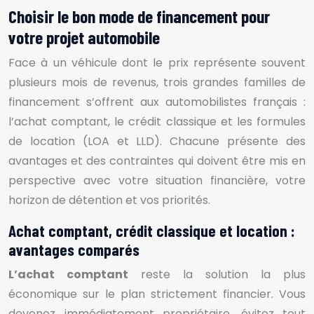
Choisir le bon mode de financement pour
votre projet automobile
Face à un véhicule dont le prix représente souvent
plusieurs mois de revenus, trois grandes familles de
financement s’offrent aux automobilistes français :
l’achat comptant, le crédit classique et les formules
de location (LOA et LLD). Chacune présente des
avantages et des contraintes qui doivent être mis en
perspective avec votre situation financière, votre
horizon de détention et vos priorités.
Achat comptant, crédit classique et location :
avantages comparés
L’achat comptant
reste la solution la plus
économique sur le plan strictement financier. Vous
devenez immédiatement propriétaire, évitez tout