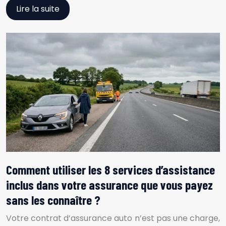
Lire la suite
Comment utiliser les 8 services d’assistance
inclus dans votre assurance que vous payez
sans les connaître ?
Votre contrat d’assurance auto n’est pas une charge,