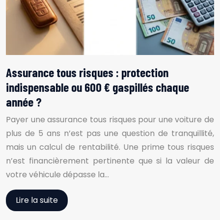
Assurance tous risques : protection
indispensable ou 600 € gaspillés chaque
année ?
Payer une assurance tous risques pour une voiture de
plus de 5 ans n’est pas une question de tranquillité,
mais un calcul de rentabilité. Une prime tous risques
n’est financièrement pertinente que si la valeur de
votre véhicule dépasse la…
Lire la suite