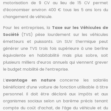
motorisation de 9 CV au lieu de 15 CV permet
d’économiser environ 400 € tous les 5 ans lors du
changement de véhicule.
Pour les entreprises, la
Taxe sur les Véhicules de
Société
(TVS) pèse lourdement sur les véhicules
émetteurs et puissants. Un SUV thermique peut
générer une TVS trois fois supérieure à une berline
équivalente en habitabilité mais plus sobre, soit
plusieurs milliers d’euros annuels qui viennent grever
le budget mobilité de l’entreprise.
L’
avantage en nature
concerne les salariés
bénéficiant d’une voiture de fonction utilisable à titre
personnel. Il doit être déclaré aux impôts et aux
organismes sociaux selon un barème précis tenant
compte du coût d’achat, de l’âge du véhicule et du