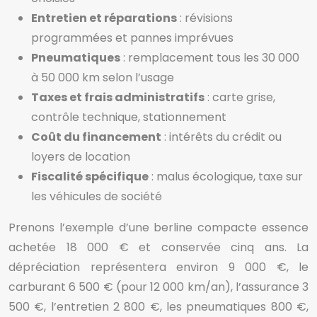
Entretien et réparations
: révisions
programmées et pannes imprévues
Pneumatiques
: remplacement tous les 30 000
à 50 000 km selon l’usage
Taxes et frais administratifs
: carte grise,
contrôle technique, stationnement
Coût du financement
: intérêts du crédit ou
loyers de location
Fiscalité spécifique
: malus écologique, taxe sur
les véhicules de société
Prenons l’exemple d’une berline compacte essence
achetée 18 000 € et conservée cinq ans. La
dépréciation représentera environ 9 000 €, le
carburant 6 500 € (pour 12 000 km/an), l’assurance 3
500 €, l’entretien 2 800 €, les pneumatiques 800 €,