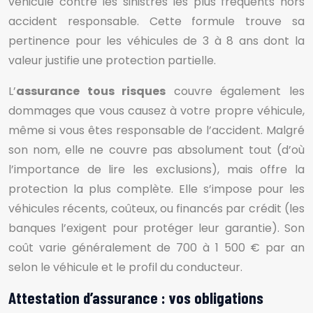
véhicule contre les sinistres les plus fréquents hors
accident responsable. Cette formule trouve sa
pertinence pour les véhicules de 3 à 8 ans dont la
valeur justifie une protection partielle.
L’
assurance tous risques
couvre également les
dommages que vous causez à votre propre véhicule,
même si vous êtes responsable de l’accident. Malgré
son nom, elle ne couvre pas absolument tout (d’où
l’importance de lire les exclusions), mais offre la
protection la plus complète. Elle s’impose pour les
véhicules récents, coûteux, ou financés par crédit (les
banques l’exigent pour protéger leur garantie). Son
coût varie généralement de 700 à 1 500 € par an
selon le véhicule et le profil du conducteur.
Attestation d’assurance : vos obligations