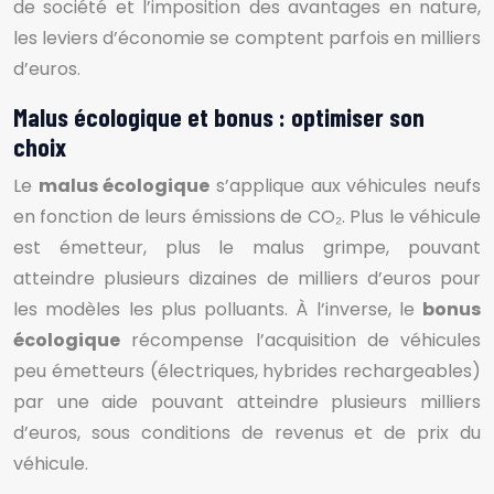
de société et l’imposition des avantages en nature,
les leviers d’économie se comptent parfois en milliers
d’euros.
Malus écologique et bonus : optimiser son
choix
Le
malus écologique
s’applique aux véhicules neufs
en fonction de leurs émissions de CO₂. Plus le véhicule
est émetteur, plus le malus grimpe, pouvant
atteindre plusieurs dizaines de milliers d’euros pour
les modèles les plus polluants. À l’inverse, le
bonus
écologique
récompense l’acquisition de véhicules
peu émetteurs (électriques, hybrides rechargeables)
par une aide pouvant atteindre plusieurs milliers
d’euros, sous conditions de revenus et de prix du
véhicule.