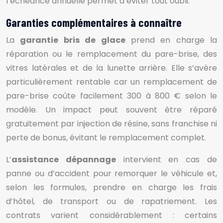
l’échéance annuelle permet d’éviter tout oubli.
Garanties complémentaires à connaître
La
garantie bris de glace
prend en charge la
réparation ou le remplacement du pare-brise, des
vitres latérales et de la lunette arrière. Elle s’avère
particulièrement rentable car un remplacement de
pare-brise coûte facilement 300 à 800 € selon le
modèle. Un impact peut souvent être réparé
gratuitement par injection de résine, sans franchise ni
perte de bonus, évitant le remplacement complet.
L’
assistance dépannage
intervient en cas de
panne ou d’accident pour remorquer le véhicule et,
selon les formules, prendre en charge les frais
d’hôtel, de transport ou de rapatriement. Les
contrats varient considérablement : certains