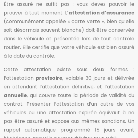
Être assuré ne suffit pas : vous devez pouvoir le
prouver à tout moment. L’
attestation d’assurance
(communément appelée « carte verte », bien qu’elle
soit désormais souvent blanche) doit être conservée
dans le véhicule et présentée lors de tout contrôle
routier. Elle certifie que votre véhicule est bien assuré
à la date du contrôle.
Cette attestation existe sous deux formes :
l’attestation
provisoire
, valable 30 jours et délivrée
en attendant l’attestation définitive, et l’attestation
annuelle
, qui couvre toute la période de validité du
contrat. Présenter l’attestation d’un autre de vos
véhicules ou une attestation expirée équivaut à ne
pas être assuré et expose aux mêmes sanctions. Un
rappel automatique programmé 15 jours avant