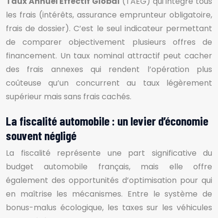
Taux Annuel Effectif Global
(TAEG) qui intègre tous
les frais (intérêts, assurance emprunteur obligatoire,
frais de dossier). C’est le seul indicateur permettant
de comparer objectivement plusieurs offres de
financement. Un taux nominal attractif peut cacher
des frais annexes qui rendent l’opération plus
coûteuse qu’un concurrent au taux légèrement
supérieur mais sans frais cachés.
La fiscalité automobile : un levier d’économie
souvent négligé
La fiscalité représente une part significative du
budget automobile français, mais elle offre
également des opportunités d’optimisation pour qui
en maîtrise les mécanismes. Entre le système de
bonus-malus écologique, les taxes sur les véhicules