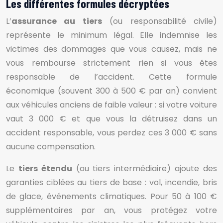
Les différentes formules décryptées
L’
assurance au tiers
(ou responsabilité civile)
représente le minimum légal. Elle indemnise les
victimes des dommages que vous causez, mais ne
vous rembourse strictement rien si vous êtes
responsable de l’accident. Cette formule
économique (souvent 300 à 500 € par an) convient
aux véhicules anciens de faible valeur : si votre voiture
vaut 3 000 € et que vous la détruisez dans un
accident responsable, vous perdez ces 3 000 € sans
aucune compensation.
Le
tiers étendu
(ou tiers intermédiaire) ajoute des
garanties ciblées au tiers de base : vol, incendie, bris
de glace, événements climatiques. Pour 50 à 100 €
supplémentaires par an, vous protégez votre