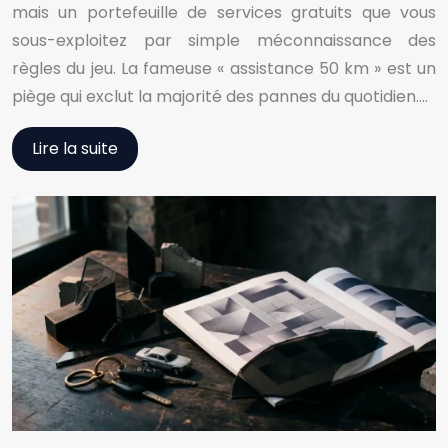
mais un portefeuille de services gratuits que vous
sous-exploitez par simple méconnaissance des
règles du jeu. La fameuse « assistance 50 km » est un
piège qui exclut la majorité des pannes du quotidien….
Lire la suite