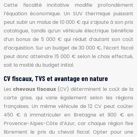
Cette fiscalité incitative modifie profondément
l’équation économique. Un SUV thermique puissant
peut subir un malus de 10 000 € qui s’ajoute à son prix
catalogue, tandis qu’un véhicule électrique bénéficie
d’un bonus de 5 000 € qui réduit d’autant son coût
d’acquisition. Sur un budget de 30 000 €, l’écart fiscal
peut donc atteindre 15 000 € selon le choix effectué,
soit la moitié du budget initial.
CV fiscaux, TVS et avantage en nature
Les
chevaux fiscaux
(CV) déterminent le coût de la
carte grise, qui varie également selon les régions
françaises. Un même véhicule de 12 CV peut coûter
450 € à immatriculer en Bretagne et 900 € en
Provence-Alpes-Côte d’Azur, car chaque région fixe
librement le prix du cheval fiscal. Opter pour une