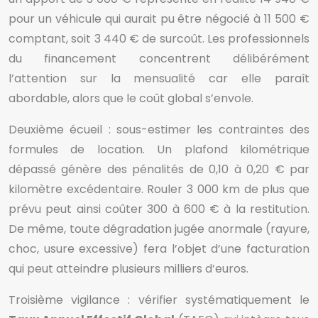
pour un véhicule qui aurait pu être négocié à 11 500 €
comptant, soit 3 440 € de surcoût. Les professionnels
du financement concentrent délibérément
l’attention sur la mensualité car elle paraît
abordable, alors que le coût global s’envole.
Deuxième écueil : sous-estimer les contraintes des
formules de location. Un plafond kilométrique
dépassé génère des pénalités de 0,10 à 0,20 € par
kilomètre excédentaire. Rouler 3 000 km de plus que
prévu peut ainsi coûter 300 à 600 € à la restitution.
De même, toute dégradation jugée anormale (rayure,
choc, usure excessive) fera l’objet d’une facturation
qui peut atteindre plusieurs milliers d’euros.
Troisième vigilance : vérifier systématiquement le