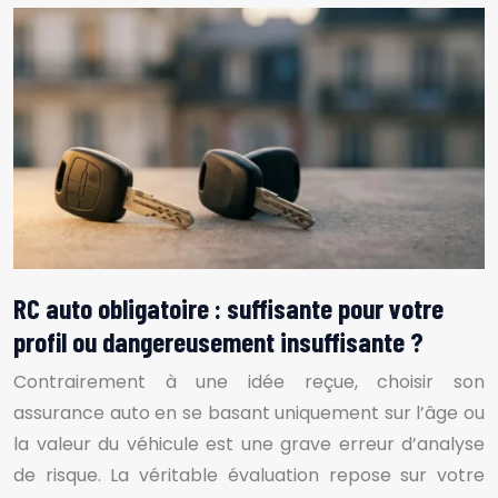
RC auto obligatoire : suffisante pour votre
profil ou dangereusement insuffisante ?
Contrairement à une idée reçue, choisir son
assurance auto en se basant uniquement sur l’âge ou
la valeur du véhicule est une grave erreur d’analyse
de risque. La véritable évaluation repose sur votre