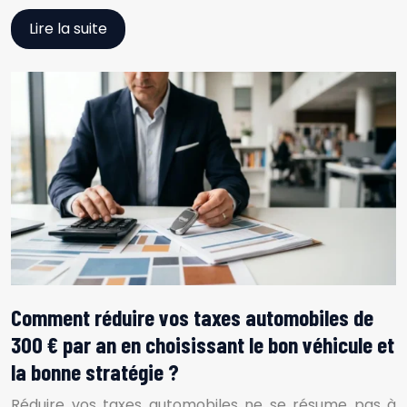
Lire la suite
Comment réduire vos taxes automobiles de
300 € par an en choisissant le bon véhicule et
la bonne stratégie ?
Réduire vos taxes automobiles ne se résume pas à