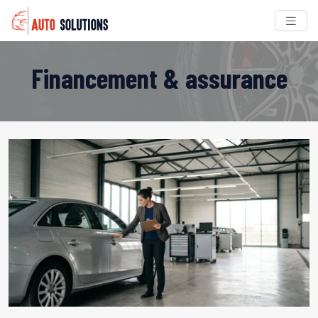
Financement & assurance