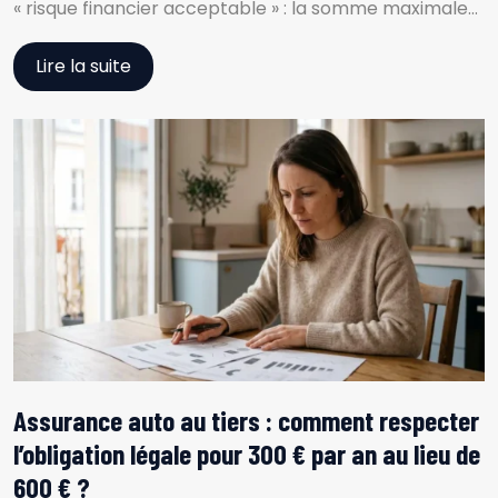
« risque financier acceptable » : la somme maximale…
Lire la suite
Assurance auto au tiers : comment respecter
l’obligation légale pour 300 € par an au lieu de
600 € ?