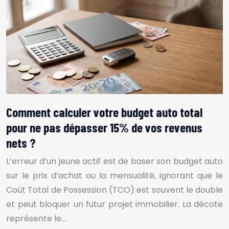
Comment calculer votre budget auto total
pour ne pas dépasser 15% de vos revenus
nets ?
L’erreur d’un jeune actif est de baser son budget auto
sur le prix d’achat ou la mensualité, ignorant que le
Coût Total de Possession (TCO) est souvent le double
et peut bloquer un futur projet immobilier. La décote
représente le…