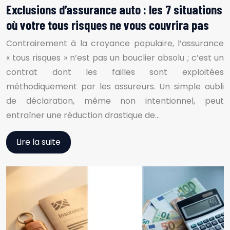
Exclusions d’assurance auto : les 7 situations
où votre tous risques ne vous couvrira pas
Contrairement à la croyance populaire, l’assurance
« tous risques » n’est pas un bouclier absolu ; c’est un
contrat dont les failles sont exploitées
méthodiquement par les assureurs. Un simple oubli
de déclaration, même non intentionnel, peut
entraîner une réduction drastique de…
Lire la suite