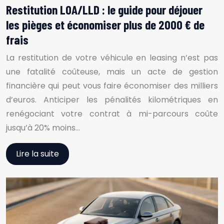
Restitution LOA/LLD : le guide pour déjouer
les pièges et économiser plus de 2000 € de
frais
La restitution de votre véhicule en leasing n’est pas
une fatalité coûteuse, mais un acte de gestion
financière qui peut vous faire économiser des milliers
d’euros. Anticiper les pénalités kilométriques en
renégociant votre contrat à mi-parcours coûte
jusqu’à 20% moins…
Lire la suite