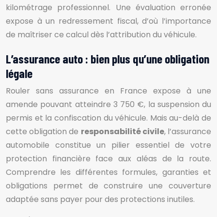
kilométrage professionnel. Une évaluation erronée
expose à un redressement fiscal, d’où l’importance
de maîtriser ce calcul dès l’attribution du véhicule.
L’assurance auto : bien plus qu’une obligation
légale
Rouler sans assurance en France expose à une
amende pouvant atteindre 3 750 €, la suspension du
permis et la confiscation du véhicule. Mais au-delà de
cette obligation de
responsabilité civile
, l’assurance
automobile constitue un pilier essentiel de votre
protection financière face aux aléas de la route.
Comprendre les différentes formules, garanties et
obligations permet de construire une couverture
adaptée sans payer pour des protections inutiles.