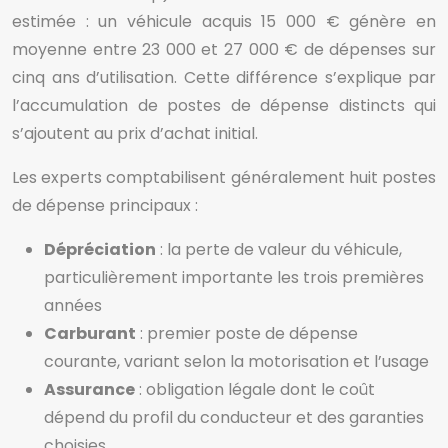
estimée : un véhicule acquis 15 000 € génère en
moyenne entre 23 000 et 27 000 € de dépenses sur
cinq ans d’utilisation. Cette différence s’explique par
l’accumulation de postes de dépense distincts qui
s’ajoutent au prix d’achat initial.
Les experts comptabilisent généralement huit postes
de dépense principaux :
Dépréciation
: la perte de valeur du véhicule,
particulièrement importante les trois premières
années
Carburant
: premier poste de dépense
courante, variant selon la motorisation et l’usage
Assurance
: obligation légale dont le coût
dépend du profil du conducteur et des garanties
choisies