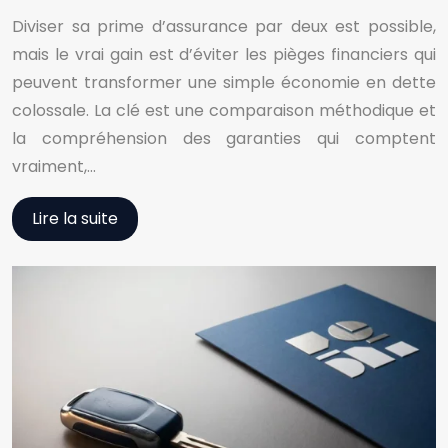
Diviser sa prime d’assurance par deux est possible,
mais le vrai gain est d’éviter les pièges financiers qui
peuvent transformer une simple économie en dette
colossale. La clé est une comparaison méthodique et
la compréhension des garanties qui comptent
vraiment,…
Lire la suite