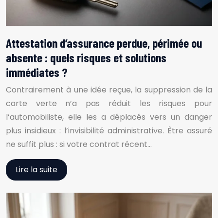
Attestation d’assurance perdue, périmée ou
absente : quels risques et solutions
immédiates ?
Contrairement à une idée reçue, la suppression de la
carte verte n’a pas réduit les risques pour
l’automobiliste, elle les a déplacés vers un danger
plus insidieux : l’invisibilité administrative. Être assuré
ne suffit plus : si votre contrat récent…
Lire la suite