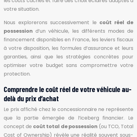
les coûts cachés et faire des choix éclairés adaptés à
votre situation.
Nous explorerons successivement le
coût réel de
possession
d’un véhicule, les différents modes de
financement disponibles en France, les leviers fiscaux
à votre disposition, les formules d’assurance et leurs
garanties, ainsi que les stratégies concrètes pour
optimiser votre budget sans compromettre votre
protection.
Comprendre le coût réel de votre véhicule au-
delà du prix d’achat
Le prix affiché chez le concessionnaire ne représente
que la partie émergée de l’iceberg financier. Le
concept de
coût total de possession
(ou TCO, Total
Cost of Ownership) révèle une réalité souvent sous-