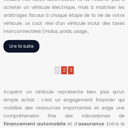
acheter un véhicule électrique, mais à maîtriser les
arbitrages fiscaux à chaque étape de la vie de votre
véhicule. Le coût réel d’un véhicule inclut des taxes
interconnectées (malus, poids, usage…
Lire la suite
1
2
3
Acquérir un véhicule représente bien plus qu’un
simple achat : c’est un engagement financier qui
mobilise des ressources importantes et exige une
compréhension fine des mécanismes de
financement automobile
et d’
assurance
. Entre le