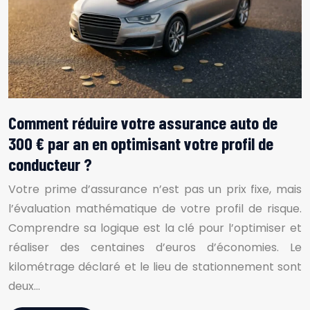
Comment réduire votre assurance auto de
300 € par an en optimisant votre profil de
conducteur ?
Votre prime d’assurance n’est pas un prix fixe, mais
l’évaluation mathématique de votre profil de risque.
Comprendre sa logique est la clé pour l’optimiser et
réaliser des centaines d’euros d’économies. Le
kilométrage déclaré et le lieu de stationnement sont
deux…