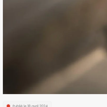
Publié le 18 avril 2024