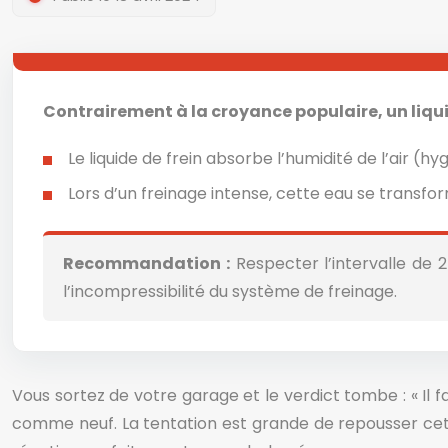
Contrairement à la croyance populaire, un liquide
Le liquide de frein absorbe l’humidité de l’air (h
Lors d’un freinage intense, cette eau se transf
Recommandation :
Respecter l’intervalle de 
l’incompressibilité du système de freinage.
Vous sortez de votre garage et le verdict tombe : « Il fa
comme neuf. La tentation est grande de repousser cett