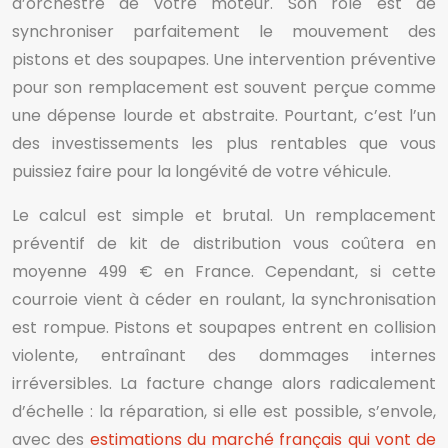
d’orchestre de votre moteur. Son rôle est de
synchroniser parfaitement le mouvement des
pistons et des soupapes. Une intervention préventive
pour son remplacement est souvent perçue comme
une dépense lourde et abstraite. Pourtant, c’est l’un
des investissements les plus rentables que vous
puissiez faire pour la longévité de votre véhicule.
Le calcul est simple et brutal. Un remplacement
préventif de kit de distribution vous coûtera en
moyenne 499 € en France. Cependant, si cette
courroie vient à céder en roulant, la synchronisation
est rompue. Pistons et soupapes entrent en collision
violente, entraînant des dommages internes
irréversibles. La facture change alors radicalement
d’échelle : la réparation, si elle est possible, s’envole,
avec des
estimations du marché français qui vont de