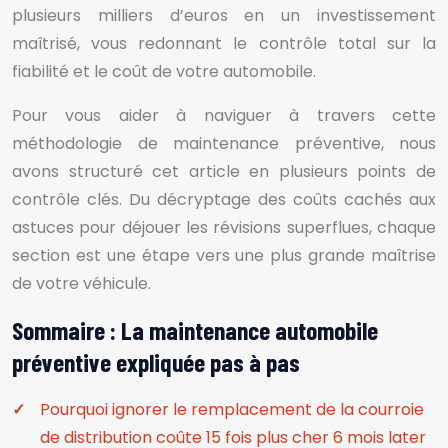
plusieurs milliers d’euros en un investissement
maîtrisé, vous redonnant le contrôle total sur la
fiabilité et le coût de votre automobile.
Pour vous aider à naviguer à travers cette
méthodologie de maintenance préventive, nous
avons structuré cet article en plusieurs points de
contrôle clés. Du décryptage des coûts cachés aux
astuces pour déjouer les révisions superflues, chaque
section est une étape vers une plus grande maîtrise
de votre véhicule.
Sommaire : La maintenance automobile
préventive expliquée pas à pas
Pourquoi ignorer le remplacement de la courroie
de distribution coûte 15 fois plus cher 6 mois later