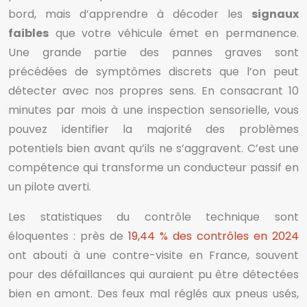
bord, mais d’apprendre à décoder les
signaux
faibles
que votre véhicule émet en permanence.
Une grande partie des pannes graves sont
précédées de symptômes discrets que l’on peut
détecter avec nos propres sens. En consacrant 10
minutes par mois à une inspection sensorielle, vous
pouvez identifier la majorité des problèmes
potentiels bien avant qu’ils ne s’aggravent. C’est une
compétence qui transforme un conducteur passif en
un pilote averti.
Les statistiques du contrôle technique sont
éloquentes : près de
19,44 % des contrôles en 2024
ont abouti à une contre-visite en France, souvent
pour des défaillances qui auraient pu être détectées
bien en amont. Des feux mal réglés aux pneus usés,