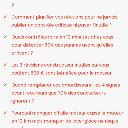
?
Comment planifier vos révisions pour ne jamais
oublier un contrôle critique ni payer l’inutile ?
Quels contrôles faire en 10 minutes chez vous
pour détecter 80% des pannes avant qu’elles
arrivent ?
Les 3 révisions constructeur inutiles qui vous
coûtent 800 € sans bénéfice pour le moteur
Quand remplacer vos amortisseurs : les 4 signes
avant-coureurs que 70% des conducteurs
ignorent ?
Pourquoi manquer d’huile moteur casse le moteur
en 10 km mais manquer de lave-glace ne risque