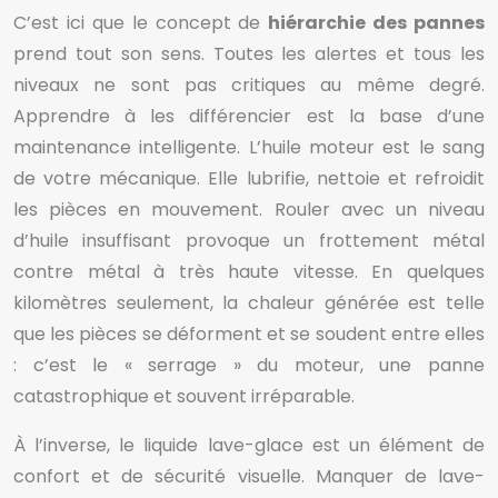
C’est ici que le concept de
hiérarchie des pannes
prend tout son sens. Toutes les alertes et tous les
niveaux ne sont pas critiques au même degré.
Apprendre à les différencier est la base d’une
maintenance intelligente. L’huile moteur est le sang
de votre mécanique. Elle lubrifie, nettoie et refroidit
les pièces en mouvement. Rouler avec un niveau
d’huile insuffisant provoque un frottement métal
contre métal à très haute vitesse. En quelques
kilomètres seulement, la chaleur générée est telle
que les pièces se déforment et se soudent entre elles
: c’est le « serrage » du moteur, une panne
catastrophique et souvent irréparable.
À l’inverse, le liquide lave-glace est un élément de
confort et de sécurité visuelle. Manquer de lave-