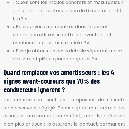
« Quels sont les risques concrets et mesurables si
je reporte cette intervention de 6 mois ou 5 000
km ? »
« Pouvez-vous me montrer dans le carnet
d’entretien officiel où cette intervention est
mentionnée pour mon modèle ? »
« Puis-je obtenir un devis détaillé séparant main-
d’œuvre et pièces pour comparer ? »
Quand remplacer vos amortisseurs : les 4
signes avant-coureurs que 70% des
conducteurs ignorent ?
Les amortisseurs sont un composant de sécurité
active souvent négligé. Beaucoup de conducteurs les
associent uniquement au confort, mais leur rôle est
bien plus critique : ils assurent le contact permanent