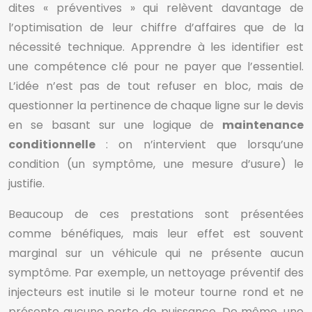
dites « préventives » qui relèvent davantage de
l’optimisation de leur chiffre d’affaires que de la
nécessité technique. Apprendre à les identifier est
une compétence clé pour ne payer que l’essentiel.
L’idée n’est pas de tout refuser en bloc, mais de
questionner la pertinence de chaque ligne sur le devis
en se basant sur une logique de
maintenance
conditionnelle
: on n’intervient que lorsqu’une
condition (un symptôme, une mesure d’usure) le
justifie.
Beaucoup de ces prestations sont présentées
comme bénéfiques, mais leur effet est souvent
marginal sur un véhicule qui ne présente aucun
symptôme. Par exemple, un nettoyage préventif des
injecteurs est inutile si le moteur tourne rond et ne
présente aucune perte de puissance. De même, une