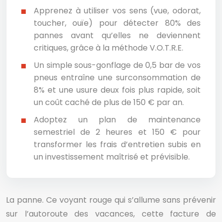
Apprenez à utiliser vos sens (vue, odorat,
toucher, ouïe) pour détecter 80% des
pannes avant qu’elles ne deviennent
critiques, grâce à la méthode V.O.T.R.E.
Un simple sous-gonflage de 0,5 bar de vos
pneus entraîne une surconsommation de
8% et une usure deux fois plus rapide, soit
un coût caché de plus de 150 € par an.
Adoptez un plan de maintenance
semestriel de 2 heures et 150 € pour
transformer les frais d’entretien subis en
un investissement maîtrisé et prévisible.
La panne. Ce voyant rouge qui s’allume sans prévenir
sur l’autoroute des vacances, cette facture de