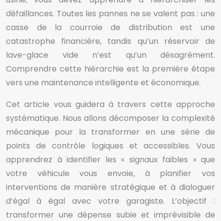
défaillances. Toutes les pannes ne se valent pas : une
casse de la courroie de distribution est une
catastrophe financière, tandis qu’un réservoir de
lave-glace vide n’est qu’un désagrément.
Comprendre cette hiérarchie est la première étape
vers une maintenance intelligente et économique.
Cet article vous guidera à travers cette approche
systématique. Nous allons décomposer la complexité
mécanique pour la transformer en une série de
points de contrôle logiques et accessibles. Vous
apprendrez à identifier les « signaux faibles » que
votre véhicule vous envoie, à planifier vos
interventions de manière stratégique et à dialoguer
d’égal à égal avec votre garagiste. L’objectif :
transformer une dépense subie et imprévisible de