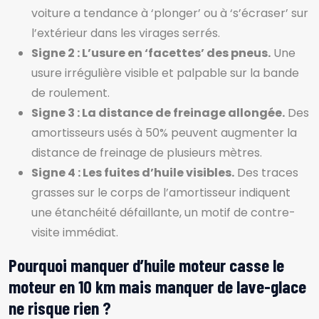
voiture a tendance à ‘plonger’ ou à ‘s’écraser’ sur
l’extérieur dans les virages serrés.
Signe 2 : L’usure en ‘facettes’ des pneus.
Une
usure irrégulière visible et palpable sur la bande
de roulement.
Signe 3 : La distance de freinage allongée.
Des
amortisseurs usés à 50% peuvent augmenter la
distance de freinage de plusieurs mètres.
Signe 4 : Les fuites d’huile visibles.
Des traces
grasses sur le corps de l’amortisseur indiquent
une étanchéité défaillante, un motif de contre-
visite immédiat.
Pourquoi manquer d’huile moteur casse le
moteur en 10 km mais manquer de lave-glace
ne risque rien ?