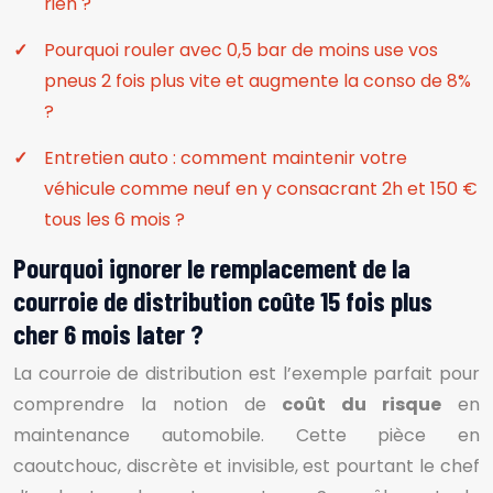
rien ?
Pourquoi rouler avec 0,5 bar de moins use vos
pneus 2 fois plus vite et augmente la conso de 8%
?
Entretien auto : comment maintenir votre
véhicule comme neuf en y consacrant 2h et 150 €
tous les 6 mois ?
Pourquoi ignorer le remplacement de la
courroie de distribution coûte 15 fois plus
cher 6 mois later ?
La courroie de distribution est l’exemple parfait pour
comprendre la notion de
coût du risque
en
maintenance automobile. Cette pièce en
caoutchouc, discrète et invisible, est pourtant le chef