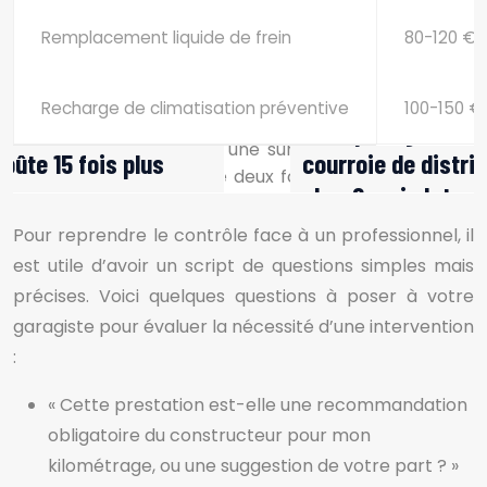
Remplacement liquide de frein
80-120 €
Recharge de climatisation préventive
100-150 €
Pour reprendre le contrôle face à un professionnel, il
est utile d’avoir un script de questions simples mais
précises. Voici quelques questions à poser à votre
garagiste pour évaluer la nécessité d’une intervention
:
« Cette prestation est-elle une recommandation
obligatoire du constructeur pour mon
kilométrage, ou une suggestion de votre part ? »