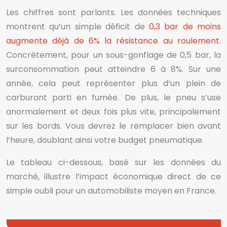
Les chiffres sont parlants. Les données techniques
montrent qu’un simple déficit de
0,3 bar de moins
augmente déjà de 6% la résistance au roulement
.
Concrètement, pour un sous-gonflage de 0,5 bar, la
surconsommation peut atteindre 6 à 8%. Sur une
année, cela peut représenter plus d’un plein de
carburant parti en fumée. De plus, le pneu s’use
anormalement et deux fois plus vite, principalement
sur les bords. Vous devrez le remplacer bien avant
l’heure, doublant ainsi votre budget pneumatique.
Le tableau ci-dessous, basé sur les données du
marché, illustre l’impact économique direct de ce
simple oubli pour un automobiliste moyen en France.