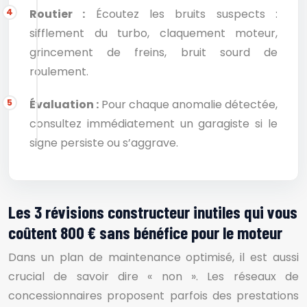
Routier :
Écoutez les bruits suspects :
sifflement du turbo, claquement moteur,
grincement de freins, bruit sourd de
roulement.
Évaluation :
Pour chaque anomalie détectée,
consultez immédiatement un garagiste si le
signe persiste ou s’aggrave.
Les 3 révisions constructeur inutiles qui vous
coûtent 800 € sans bénéfice pour le moteur
Dans un plan de maintenance optimisé, il est aussi
crucial de savoir dire « non ». Les réseaux de
concessionnaires proposent parfois des prestations