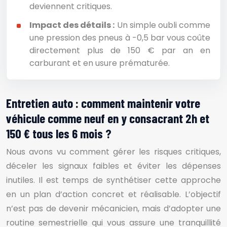
deviennent critiques.
Impact des détails :
Un simple oubli comme
une pression des pneus à -0,5 bar vous coûte
directement plus de 150 € par an en
carburant et en usure prématurée.
Entretien auto : comment maintenir votre
véhicule comme neuf en y consacrant 2h et
150 € tous les 6 mois ?
Nous avons vu comment gérer les risques critiques,
déceler les signaux faibles et éviter les dépenses
inutiles. Il est temps de synthétiser cette approche
en un plan d’action concret et réalisable. L’objectif
n’est pas de devenir mécanicien, mais d’adopter une
routine semestrielle qui vous assure une tranquillité