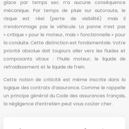
glace par temps sec n’a aucune conséquence
mécanique. Par temps de pluie sur autoroute, le
risque est réel (perte de visibilité) mais il
n’endommage pas le véhicule. La panne n’est pas
« critique » pour le moteur, mais « fonctionnelle » pour
la conduite. Cette distinction est fondamentale. Votre
priorité absolue doit toujours aller vers les fluides et
composants vitaux : l’huile moteur, le liquide de
refroidissement et le liquide de frein.
Cette notion de criticité est même inscrite dans la
logique des contrats d’assurance. Comme le rappelle
un principe général du Code des assurances français,
la négligence d’entretien peut vous coûter cher.