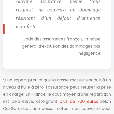
Aucune assurance, même ‘tous
risques’, ne couvrira un dommage
résultant d’un défaut d’entretien
manifeste.
– Code des assurances français, Principe
général d’exclusion des dommages par
négligence
Si un expert prouve que la casse moteur est due à un
niveau d’huile à zéro, l’assurance peut refuser la prise
en charge. En France, le coût moyen d’une réparation
est déjà élevé, atteignant
plus de 700 euros
selon
CarGarantie ; une casse moteur non couverte peut