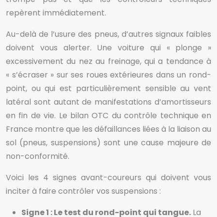
repèrent immédiatement.
Au-delà de l’usure des pneus, d’autres signaux faibles
doivent vous alerter. Une voiture qui « plonge »
excessivement du nez au freinage, qui a tendance à
« s’écraser » sur ses roues extérieures dans un rond-
point, ou qui est particulièrement sensible au vent
latéral sont autant de manifestations d’amortisseurs
en fin de vie. Le bilan OTC du contrôle technique en
France montre que les défaillances liées à la liaison au
sol (pneus, suspensions) sont une cause majeure de
non-conformité.
Voici les 4 signes avant-coureurs qui doivent vous
inciter à faire contrôler vos suspensions :
Signe 1 : Le test du rond-point qui tangue.
La