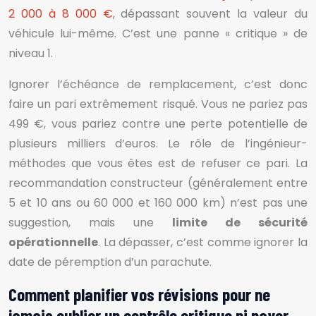
2 000 à 8 000 €
, dépassant souvent la valeur du
véhicule lui-même. C’est une panne « critique » de
niveau 1.
Ignorer l’échéance de remplacement, c’est donc
faire un pari extrêmement risqué. Vous ne pariez pas
499 €, vous pariez contre une perte potentielle de
plusieurs milliers d’euros. Le rôle de l’ingénieur-
méthodes que vous êtes est de refuser ce pari. La
recommandation constructeur (généralement entre
5 et 10 ans ou 60 000 et 160 000 km) n’est pas une
suggestion, mais une
limite de sécurité
opérationnelle
. La dépasser, c’est comme ignorer la
date de péremption d’un parachute.
Comment planifier vos révisions pour ne
jamais oublier un contrôle critique ni payer