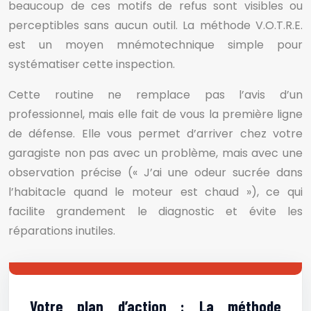
beaucoup de ces motifs de refus sont visibles ou
perceptibles sans aucun outil. La méthode V.O.T.R.E.
est un moyen mnémotechnique simple pour
systématiser cette inspection.
Cette routine ne remplace pas l’avis d’un
professionnel, mais elle fait de vous la première ligne
de défense. Elle vous permet d’arriver chez votre
garagiste non pas avec un problème, mais avec une
observation précise (« J’ai une odeur sucrée dans
l’habitacle quand le moteur est chaud »), ce qui
facilite grandement le diagnostic et évite les
réparations inutiles.
Votre plan d’action : La méthode