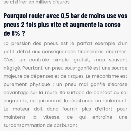
se chiffrer en milliers d’euros.
Pourquoi rouler avec 0,5 bar de moins use vos
pneus 2 fois plus vite et augmente la conso
de 8% ?
La pression des pneus est le parfait exemple d’un
petit détail aux conséquences financières énormes.
C’est un contrôle simple, gratuit, mais souvent
négligé. Pourtant, un pneu sous-gonflé est une source
majeure de dépenses et de risques. Le mécanisme est
purement physique : un pneu mal gonflé s’écrase
davantage sur la route. Sa surface de contact au sol
augmente, ce qui accroît la résistance au roulement.
Le moteur doit donc fournir plus d’effort pour
maintenir la vitesse, ce qui entraîne une
surconsommation de carburant.