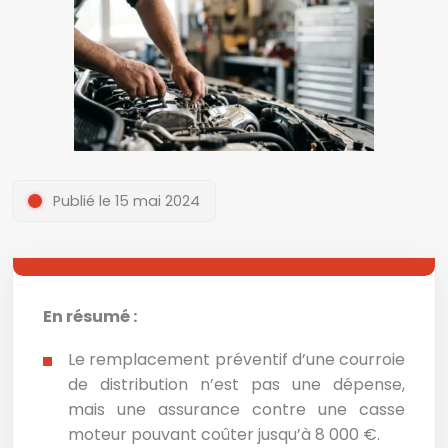
Publié le 15 mai 2024
En résumé :
Le remplacement préventif d’une courroie
de distribution n’est pas une dépense,
mais une assurance contre une casse
moteur pouvant coûter jusqu’à 8 000 €.