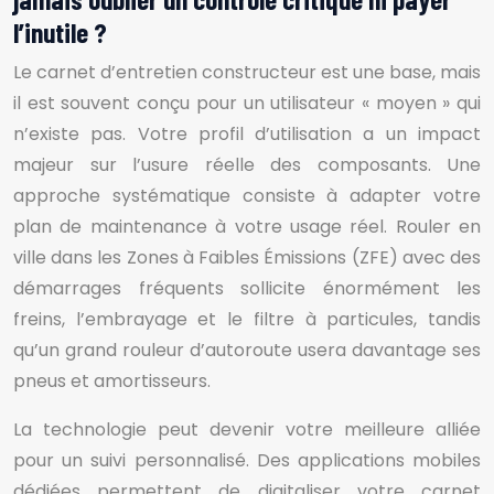
l’inutile ?
Le carnet d’entretien constructeur est une base, mais
il est souvent conçu pour un utilisateur « moyen » qui
n’existe pas. Votre profil d’utilisation a un impact
majeur sur l’usure réelle des composants. Une
approche systématique consiste à adapter votre
plan de maintenance à votre usage réel. Rouler en
ville dans les Zones à Faibles Émissions (ZFE) avec des
démarrages fréquents sollicite énormément les
freins, l’embrayage et le filtre à particules, tandis
qu’un grand rouleur d’autoroute usera davantage ses
pneus et amortisseurs.
La technologie peut devenir votre meilleure alliée
pour un suivi personnalisé. Des applications mobiles
dédiées permettent de digitaliser votre carnet