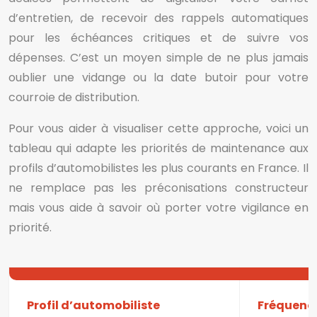
d’entretien, de recevoir des rappels automatiques
pour les échéances critiques et de suivre vos
dépenses. C’est un moyen simple de ne plus jamais
oublier une vidange ou la date butoir pour votre
courroie de distribution.
Pour vous aider à visualiser cette approche, voici un
tableau qui adapte les priorités de maintenance aux
profils d’automobilistes les plus courants en France. Il
ne remplace pas les préconisations constructeur
mais vous aide à savoir où porter votre vigilance en
priorité.
Profil d’automobiliste
Fréquence