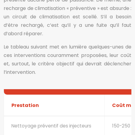
recharge de climatisation « préventive » est absurde :
un circuit de climatisation est scellé. S’il a besoin
d’être rechargé, c’est qu’il y a une fuite qu’il faut
d’abord réparer.
Le tableau suivant met en lumière quelques-unes de
ces interventions couramment proposées, leur coût
et, surtout, le critère objectif qui devrait déclencher
l’intervention.
Prestation
Coût mo
Nettoyage préventif des injecteurs
150-250 