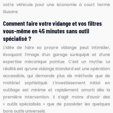
votre véhicule pour une économie à court terme
illusoire.
Comment faire votre vidange et vos filtres
vous-même en 45 minutes sans outil
spécialisé ?
L’idée de faire sa propre vidange peut intimider,
évoquant l’image d’un garage suréquipé et d’une
expertise mécanique pointue. C’est un mythe. La
réalité est qu’une vidange standard est une opération
accessible, qui demande plus de méthode que de
matériel sophistiqué. L’investissement initial en
outillage est minime et rapidement amorti dès la
première intervention. Il s’agit moins d’avoir des
« outils spécialisés » que de posséder les quelques
bons outils universels.