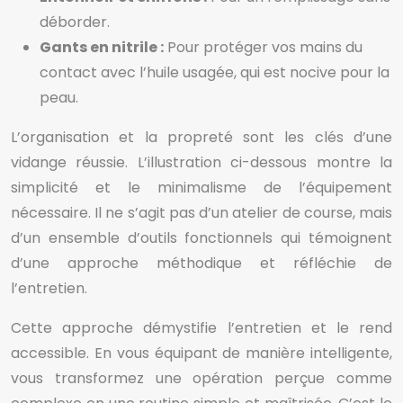
déborder.
Gants en nitrile :
Pour protéger vos mains du
contact avec l’huile usagée, qui est nocive pour la
peau.
L’organisation et la propreté sont les clés d’une
vidange réussie. L’illustration ci-dessous montre la
simplicité et le minimalisme de l’équipement
nécessaire. Il ne s’agit pas d’un atelier de course, mais
d’un ensemble d’outils fonctionnels qui témoignent
d’une approche méthodique et réfléchie de
l’entretien.
Cette approche démystifie l’entretien et le rend
accessible. En vous équipant de manière intelligente,
vous transformez une opération perçue comme