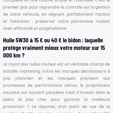
complexe en une routine simple et maîtrisée. C’est le
premier pas pour reprendre le contrôle sur la gestion
de votre véhicule, en alignant parfaitement l’action
et l’intention : préserver votre patrimoine roulant
avec efficacité et pragmatisme.
Huile 5W30 à 15 € ou 40 € le bidon : laquelle
protège vraiment mieux votre moteur sur 15
000 km ?
Le rayon des huiles moteur est un véritable champ de
bataille marketing. Entre les marques distributeurs à
prix plancher et les marques premium aux
promesses de performance ultime, le propriétaire
soucieux est souvent perplexe. Faut-il investir dans le
bidon le plus cher pour garantir la meilleure
protection ? La réponse, d’un point de vue de la