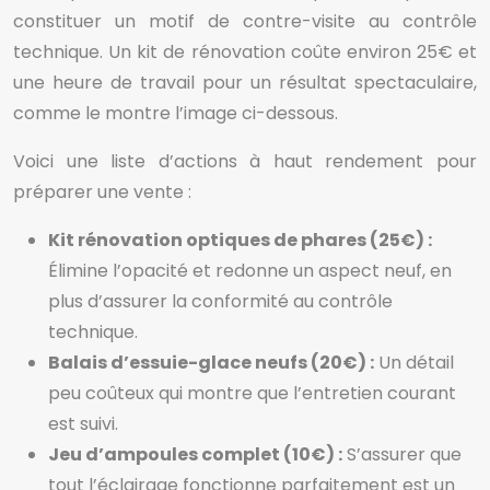
constituer un motif de contre-visite au contrôle
technique. Un kit de rénovation coûte environ 25€ et
une heure de travail pour un résultat spectaculaire,
comme le montre l’image ci-dessous.
Voici une liste d’actions à haut rendement pour
préparer une vente :
Kit rénovation optiques de phares (25€) :
Élimine l’opacité et redonne un aspect neuf, en
plus d’assurer la conformité au contrôle
technique.
Balais d’essuie-glace neufs (20€) :
Un détail
peu coûteux qui montre que l’entretien courant
est suivi.
Jeu d’ampoules complet (10€) :
S’assurer que
tout l’éclairage fonctionne parfaitement est un