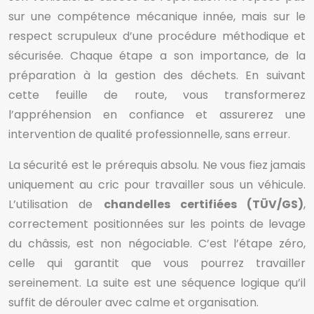
sur une compétence mécanique innée, mais sur le
respect scrupuleux d’une procédure méthodique et
sécurisée. Chaque étape a son importance, de la
préparation à la gestion des déchets. En suivant
cette feuille de route, vous transformerez
l’appréhension en confiance et assurerez une
intervention de qualité professionnelle, sans erreur.
La sécurité est le prérequis absolu. Ne vous fiez jamais
uniquement au cric pour travailler sous un véhicule.
L’utilisation de
chandelles certifiées (TÜV/GS)
,
correctement positionnées sur les points de levage
du châssis, est non négociable. C’est l’étape zéro,
celle qui garantit que vous pourrez travailler
sereinement. La suite est une séquence logique qu’il
suffit de dérouler avec calme et organisation.