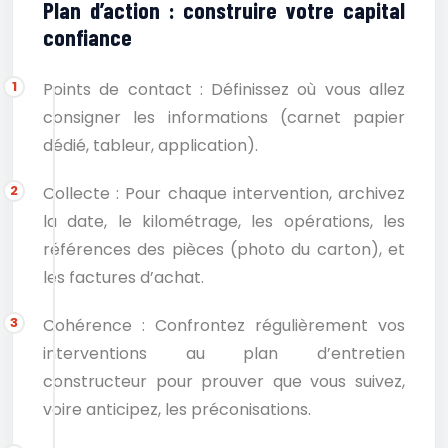
Plan d’action : construire votre capital
confiance
Points de contact : Définissez où vous allez
consigner les informations (carnet papier
dédié, tableur, application).
Collecte : Pour chaque intervention, archivez
la date, le kilométrage, les opérations, les
références des pièces (photo du carton), et
les factures d’achat.
Cohérence : Confrontez régulièrement vos
interventions au plan d’entretien
constructeur pour prouver que vous suivez,
voire anticipez, les préconisations.