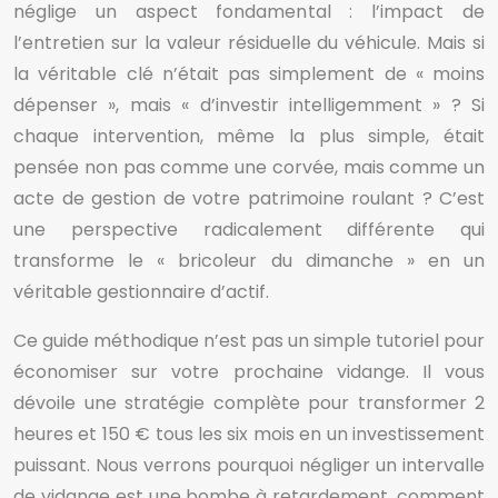
néglige un aspect fondamental : l’impact de
l’entretien sur la valeur résiduelle du véhicule. Mais si
la véritable clé n’était pas simplement de « moins
dépenser », mais « d’investir intelligemment » ? Si
chaque intervention, même la plus simple, était
pensée non pas comme une corvée, mais comme un
acte de gestion de votre patrimoine roulant ? C’est
une perspective radicalement différente qui
transforme le « bricoleur du dimanche » en un
véritable gestionnaire d’actif.
Ce guide méthodique n’est pas un simple tutoriel pour
économiser sur votre prochaine vidange. Il vous
dévoile une stratégie complète pour transformer 2
heures et 150 € tous les six mois en un investissement
puissant. Nous verrons pourquoi négliger un intervalle
de vidange est une bombe à retardement, comment