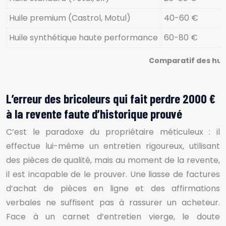
Huile premium (Castrol, Motul)
40-60 €
Huile synthétique haute performance
60-80 €
Comparatif des hui
L’erreur des bricoleurs qui fait perdre 2000 €
à la revente faute d’historique prouvé
C’est le paradoxe du propriétaire méticuleux : il
effectue lui-même un entretien rigoureux, utilisant
des pièces de qualité, mais au moment de la revente,
il est incapable de le prouver. Une liasse de factures
d’achat de pièces en ligne et des affirmations
verbales ne suffisent pas à rassurer un acheteur.
Face à un carnet d’entretien vierge, le doute