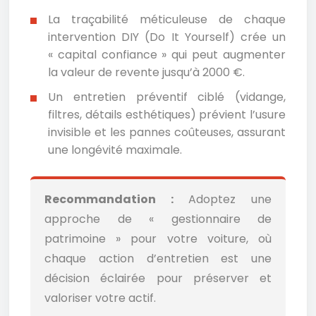
La traçabilité méticuleuse de chaque
intervention DIY (Do It Yourself) crée un
« capital confiance » qui peut augmenter
la valeur de revente jusqu’à 2000 €.
Un entretien préventif ciblé (vidange,
filtres, détails esthétiques) prévient l’usure
invisible et les pannes coûteuses, assurant
une longévité maximale.
Recommandation :
Adoptez une
approche de « gestionnaire de
patrimoine » pour votre voiture, où
chaque action d’entretien est une
décision éclairée pour préserver et
valoriser votre actif.