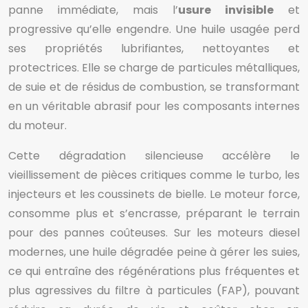
panne immédiate, mais l’
usure invisible
et
progressive qu’elle engendre. Une huile usagée perd
ses propriétés lubrifiantes, nettoyantes et
protectrices. Elle se charge de particules métalliques,
de suie et de résidus de combustion, se transformant
en un véritable abrasif pour les composants internes
du moteur.
Cette dégradation silencieuse accélère le
vieillissement de pièces critiques comme le turbo, les
injecteurs et les coussinets de bielle. Le moteur force,
consomme plus et s’encrasse, préparant le terrain
pour des pannes coûteuses. Sur les moteurs diesel
modernes, une huile dégradée peine à gérer les suies,
ce qui entraîne des régénérations plus fréquentes et
plus agressives du filtre à particules (FAP), pouvant