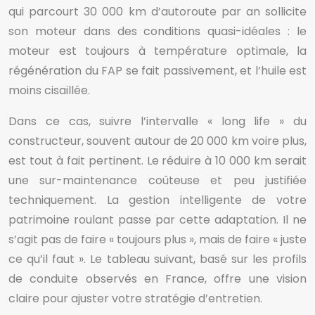
qui parcourt 30 000 km d’autoroute par an sollicite
son moteur dans des conditions quasi-idéales : le
moteur est toujours à température optimale, la
régénération du FAP se fait passivement, et l’huile est
moins cisaillée.
Dans ce cas, suivre l’intervalle « long life » du
constructeur, souvent autour de 20 000 km voire plus,
est tout à fait pertinent. Le réduire à 10 000 km serait
une sur-maintenance coûteuse et peu justifiée
techniquement. La gestion intelligente de votre
patrimoine roulant passe par cette adaptation. Il ne
s’agit pas de faire « toujours plus », mais de faire « juste
ce qu’il faut ». Le tableau suivant, basé sur les profils
de conduite observés en France, offre une vision
claire pour ajuster votre stratégie d’entretien.