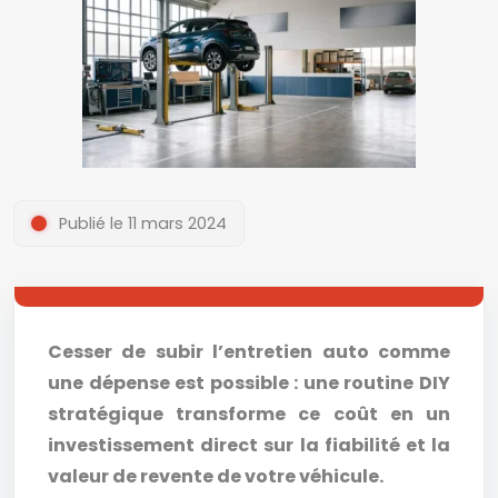
Publié le 11 mars 2024
Cesser de subir l’entretien auto comme
une dépense est possible : une routine DIY
stratégique transforme ce coût en un
investissement direct sur la fiabilité et la
valeur de revente de votre véhicule.