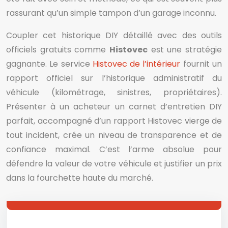
rassurant qu’un simple tampon d’un garage inconnu.
Coupler cet historique DIY détaillé avec des outils
officiels gratuits comme
Histovec
est une stratégie
gagnante. Le service
Histovec de l’intérieur
fournit un
rapport officiel sur l’historique administratif du
véhicule (kilométrage, sinistres, propriétaires).
Présenter à un acheteur un carnet d’entretien DIY
parfait, accompagné d’un rapport Histovec vierge de
tout incident, crée un niveau de transparence et de
confiance maximal. C’est l’arme absolue pour
défendre la valeur de votre véhicule et justifier un prix
dans la fourchette haute du marché.