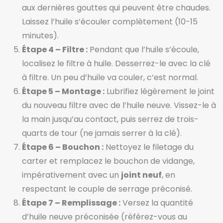
aux dernières gouttes qui peuvent être chaudes.
Laissez l’huile s’écouler complètement (10-15
minutes).
Étape 4 – Filtre :
Pendant que l’huile s’écoule,
localisez le filtre à huile. Desserrez-le avec la clé
à filtre. Un peu d’huile va couler, c’est normal.
Étape 5 – Montage :
Lubrifiez légèrement le joint
du nouveau filtre avec de l’huile neuve. Vissez-le à
la main jusqu’au contact, puis serrez de trois-
quarts de tour (ne jamais serrer à la clé).
Étape 6 – Bouchon :
Nettoyez le filetage du
carter et remplacez le bouchon de vidange,
impérativement avec un
joint neuf
, en
respectant le couple de serrage préconisé.
Étape 7 – Remplissage :
Versez la quantité
d’huile neuve préconisée (référez-vous au