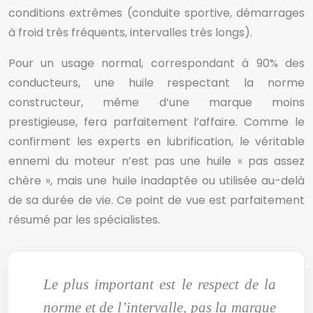
conditions extrêmes (conduite sportive, démarrages
à froid très fréquents, intervalles très longs).
Pour un usage normal, correspondant à 90% des
conducteurs, une huile respectant la norme
constructeur, même d’une marque moins
prestigieuse, fera parfaitement l’affaire. Comme le
confirment les experts en lubrification, le véritable
ennemi du moteur n’est pas une huile « pas assez
chère », mais une huile inadaptée ou utilisée au-delà
de sa durée de vie. Ce point de vue est parfaitement
résumé par les spécialistes.
Le plus important est le respect de la
norme et de l’intervalle, pas la marque