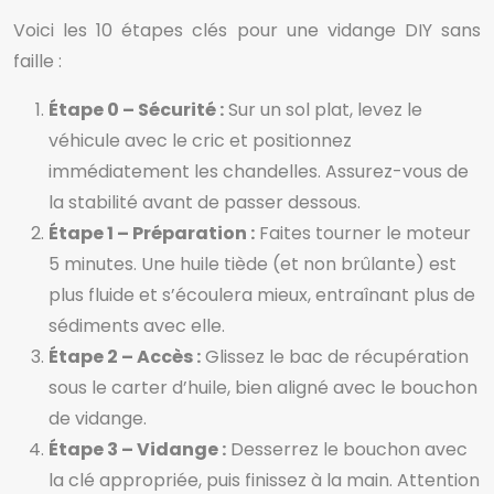
Voici les 10 étapes clés pour une vidange DIY sans
faille :
Étape 0 – Sécurité :
Sur un sol plat, levez le
véhicule avec le cric et positionnez
immédiatement les chandelles. Assurez-vous de
la stabilité avant de passer dessous.
Étape 1 – Préparation :
Faites tourner le moteur
5 minutes. Une huile tiède (et non brûlante) est
plus fluide et s’écoulera mieux, entraînant plus de
sédiments avec elle.
Étape 2 – Accès :
Glissez le bac de récupération
sous le carter d’huile, bien aligné avec le bouchon
de vidange.
Étape 3 – Vidange :
Desserrez le bouchon avec
la clé appropriée, puis finissez à la main. Attention