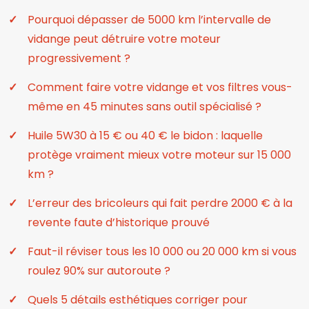
Pourquoi dépasser de 5000 km l’intervalle de
vidange peut détruire votre moteur
progressivement ?
Comment faire votre vidange et vos filtres vous-
même en 45 minutes sans outil spécialisé ?
Huile 5W30 à 15 € ou 40 € le bidon : laquelle
protège vraiment mieux votre moteur sur 15 000
km ?
L’erreur des bricoleurs qui fait perdre 2000 € à la
revente faute d’historique prouvé
Faut-il réviser tous les 10 000 ou 20 000 km si vous
roulez 90% sur autoroute ?
Quels 5 détails esthétiques corriger pour