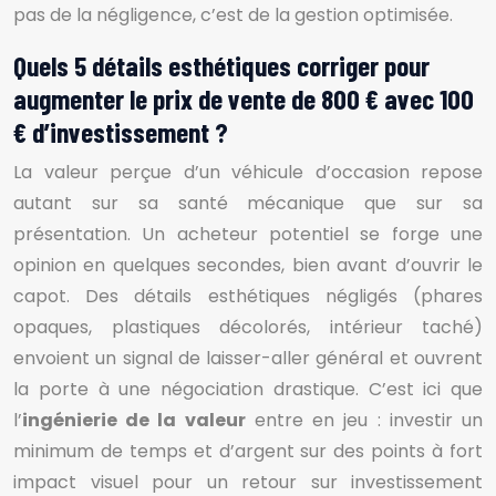
pas de la négligence, c’est de la gestion optimisée.
Quels 5 détails esthétiques corriger pour
augmenter le prix de vente de 800 € avec 100
€ d’investissement ?
La valeur perçue d’un véhicule d’occasion repose
autant sur sa santé mécanique que sur sa
présentation. Un acheteur potentiel se forge une
opinion en quelques secondes, bien avant d’ouvrir le
capot. Des détails esthétiques négligés (phares
opaques, plastiques décolorés, intérieur taché)
envoient un signal de laisser-aller général et ouvrent
la porte à une négociation drastique. C’est ici que
l’
ingénierie de la valeur
entre en jeu : investir un
minimum de temps et d’argent sur des points à fort
impact visuel pour un retour sur investissement