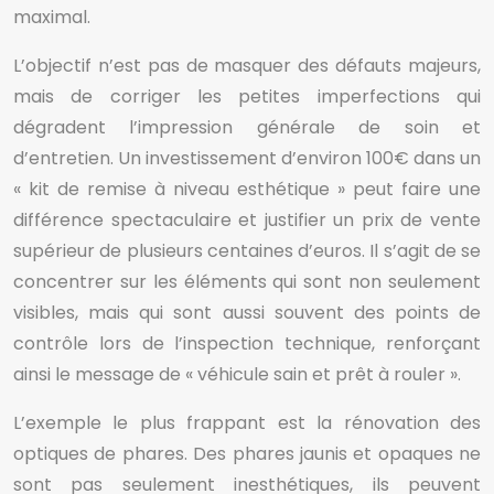
maximal.
L’objectif n’est pas de masquer des défauts majeurs,
mais de corriger les petites imperfections qui
dégradent l’impression générale de soin et
d’entretien. Un investissement d’environ 100€ dans un
« kit de remise à niveau esthétique » peut faire une
différence spectaculaire et justifier un prix de vente
supérieur de plusieurs centaines d’euros. Il s’agit de se
concentrer sur les éléments qui sont non seulement
visibles, mais qui sont aussi souvent des points de
contrôle lors de l’inspection technique, renforçant
ainsi le message de « véhicule sain et prêt à rouler ».
L’exemple le plus frappant est la rénovation des
optiques de phares. Des phares jaunis et opaques ne
sont pas seulement inesthétiques, ils peuvent