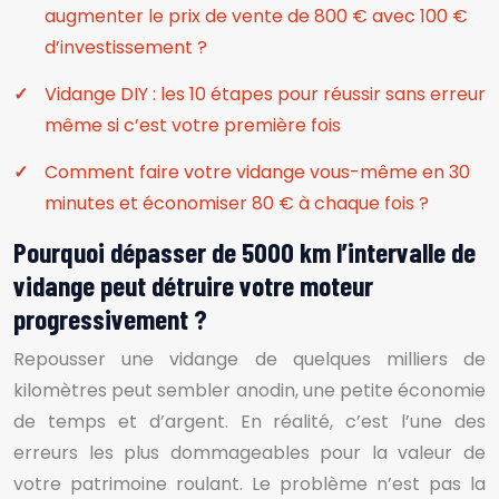
augmenter le prix de vente de 800 € avec 100 €
d’investissement ?
Vidange DIY : les 10 étapes pour réussir sans erreur
même si c’est votre première fois
Comment faire votre vidange vous-même en 30
minutes et économiser 80 € à chaque fois ?
Pourquoi dépasser de 5000 km l’intervalle de
vidange peut détruire votre moteur
progressivement ?
Repousser une vidange de quelques milliers de
kilomètres peut sembler anodin, une petite économie
de temps et d’argent. En réalité, c’est l’une des
erreurs les plus dommageables pour la valeur de
votre patrimoine roulant. Le problème n’est pas la