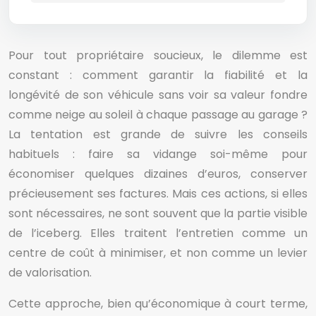
Pour tout propriétaire soucieux, le dilemme est
constant : comment garantir la fiabilité et la
longévité de son véhicule sans voir sa valeur fondre
comme neige au soleil à chaque passage au garage ?
La tentation est grande de suivre les conseils
habituels : faire sa vidange soi-même pour
économiser quelques dizaines d’euros, conserver
précieusement ses factures. Mais ces actions, si elles
sont nécessaires, ne sont souvent que la partie visible
de l’iceberg. Elles traitent l’entretien comme un
centre de coût à minimiser, et non comme un levier
de valorisation.
Cette approche, bien qu’économique à court terme,