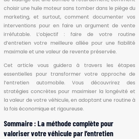
choisir une huile moteur sans tomber dans le piège du
marketing, et surtout, comment documenter vos
interventions pour en faire un argument de vente
irréfutable. L’objectif : faire de votre routine
d’entretien votre meilleure alliée pour une fiabilité
maximale et une valeur de revente préservée.
Cet article vous guidera à travers les étapes
essentielles pour transformer votre approche de
l’entretien automobile. Vous découvrirez des
stratégies concrètes pour maximiser la longévité et
la valeur de votre véhicule, en adoptant une routine à
la fois économique et rigoureuse.
Sommaire : La méthode complète pour
valoriser votre véhicule par l’entretien