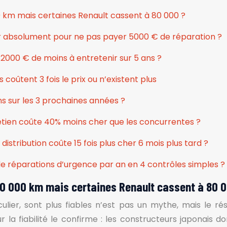
0 km mais certaines Renault cassent à 80 000 ?
er absolument pour ne pas payer 5000 € de réparation ?
 2000 € de moins à entretenir sur 5 ans ?
coûtent 3 fois le prix ou n’existent plus
s sur les 3 prochaines années ?
tien coûte 40% moins cher que les concurrentes ?
istribution coûte 15 fois plus cher 6 mois plus tard ?
 réparations d’urgence par an en 4 contrôles simples ?
150 000 km mais certaines Renault cassent à 80 
iculier, sont plus fiables n’est pas un mythe, mais le 
 la fiabilité le confirme : les constructeurs japonais 