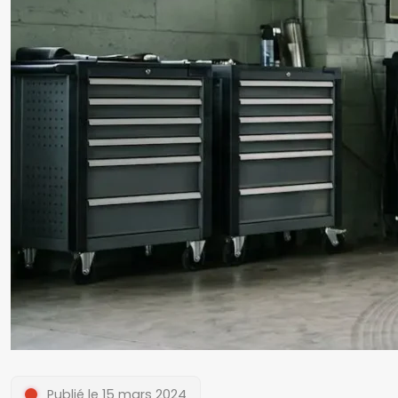
Publié le 15 mars 2024