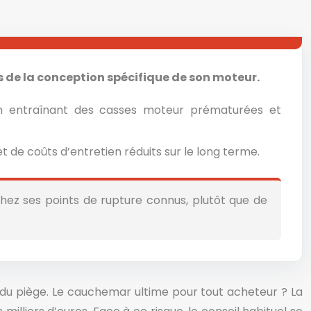
s de la conception spécifique de son moteur.
ion entraînant des casses moteur prématurées et
 de coûts d’entretien réduits sur le long terme.
hez ses points de rupture connus, plutôt que de
e du piège. Le cauchemar ultime pour tout acheteur ? La