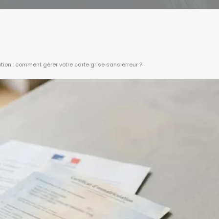
ion : comment gérer votre carte grise sans erreur ?