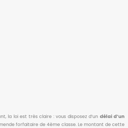
 la loi est très claire : vous disposez d’un
délai d’un
mende forfaitaire de 4ème classe. Le montant de cette