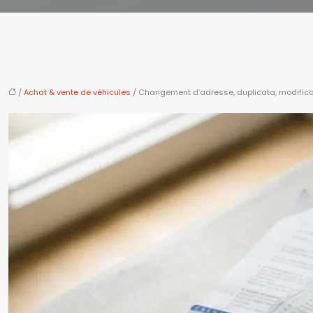
/
Achat & vente de véhicules
/ Changement d’adresse, duplicata, modificat