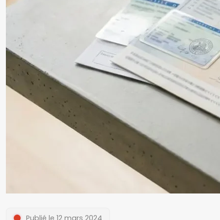
Publié le 12 mars 2024