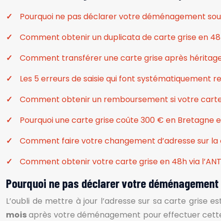
Pourquoi ne pas déclarer votre déménagement sous
Comment obtenir un duplicata de carte grise en 48h
Comment transférer une carte grise après héritage 
Les 5 erreurs de saisie qui font systématiquement r
Comment obtenir un remboursement si votre carte g
Pourquoi une carte grise coûte 300 € en Bretagne 
Comment faire votre changement d’adresse sur la ca
Comment obtenir votre carte grise en 48h via l’ANTS
Pourquoi ne pas déclarer votre déménagement 
L’oubli de mettre à jour l’adresse sur sa carte grise 
mois
après votre déménagement pour effectuer cette m