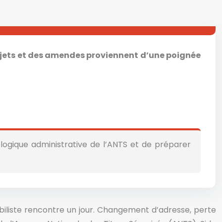
rejets et des amendes proviennent d’une poignée
logique administrative de l’ANTS et de préparer
obiliste rencontre un jour. Changement d’adresse, perte