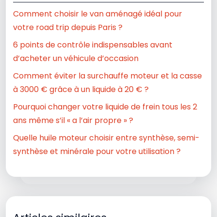
Comment choisir le van aménagé idéal pour
votre road trip depuis Paris ?
6 points de contrôle indispensables avant
d’acheter un véhicule d’occasion
Comment éviter la surchauffe moteur et la casse
à 3000 € grâce à un liquide à 20 € ?
Pourquoi changer votre liquide de frein tous les 2
ans même s’il « a l’air propre » ?
Quelle huile moteur choisir entre synthèse, semi-
synthèse et minérale pour votre utilisation ?