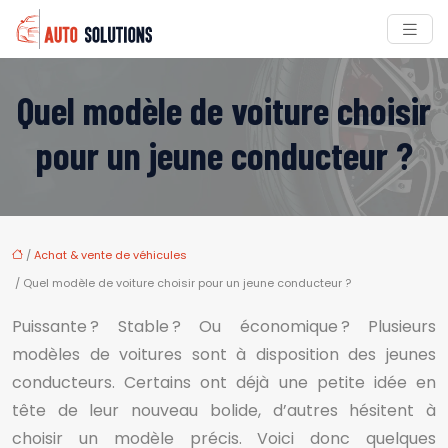
Quel modèle de voiture choisir
pour un jeune conducteur ?
/
Achat & vente de véhicules
/ Quel modèle de voiture choisir pour un jeune conducteur ?
Puissante ? Stable ? Ou économique ? Plusieurs
modèles de voitures sont à disposition des jeunes
conducteurs. Certains ont déjà une petite idée en
tête de leur nouveau bolide, d’autres hésitent à
choisir un modèle précis. Voici donc quelques