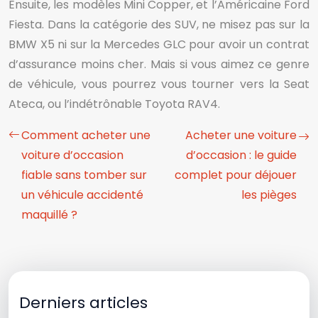
Ensuite, les modèles Mini Copper, et l’Américaine Ford
Fiesta. Dans la catégorie des SUV, ne misez pas sur la
BMW X5 ni sur la Mercedes GLC pour avoir un contrat
d’assurance moins cher. Mais si vous aimez ce genre
de véhicule, vous pourrez vous tourner vers la Seat
Ateca, ou l’indétrônable Toyota RAV4.
Comment acheter une
Acheter une voiture
voiture d’occasion
d’occasion : le guide
fiable sans tomber sur
complet pour déjouer
un véhicule accidenté
les pièges
maquillé ?
Derniers articles