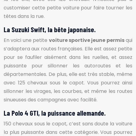
customiser cette petite voiture pour faire tourner les
têtes dans la rue.
La Suzuki Swift, la bête japonaise.
En voici une petite
voiture sportive jeune permis
qui
s’adaptera aux routes françaises. Elle est assez petite
pour se faufiler aisément dans les ruelles, et assez
puissante pour sillonner les autoroutes et les
départementales. De plus, elle est très stable, même
avec 125 chevaux sous le capot. Vous pourrez ainsi
sillonner les virages, les courbes, et même les routes
sinueuses des campagnes avec facilité.
La Polo 4 GTI, la puissance allemande.
150 chevaux sous le capot, c’est sans doute la voiture
la plus puissante dans cette catégorie. Vous pourrez