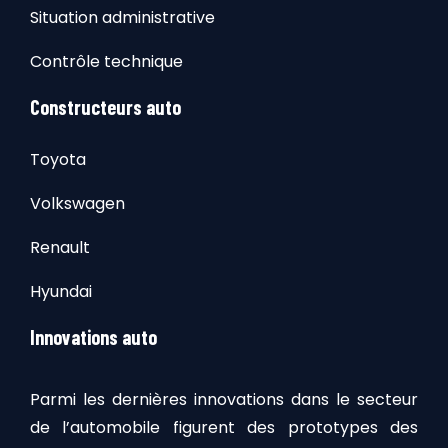
Situation administrative
Contrôle technique
Constructeurs auto
Toyota
Volkswagen
Renault
Hyundai
Innovations auto
Parmi les dernières innovations dans le secteur
de l’automobile figurent des prototypes des