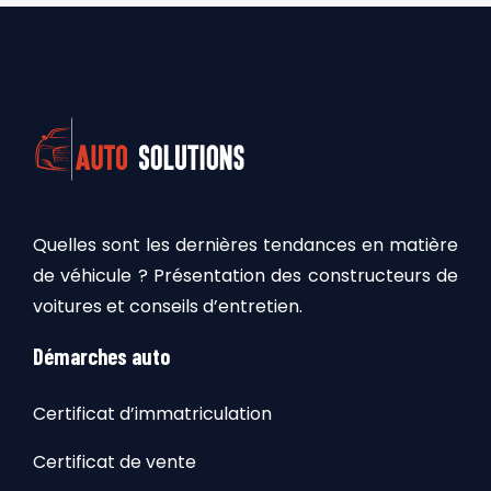
Quelles sont les dernières tendances en matière
de véhicule ? Présentation des constructeurs de
voitures et conseils d’entretien.
Démarches auto
Certificat d’immatriculation
Certificat de vente