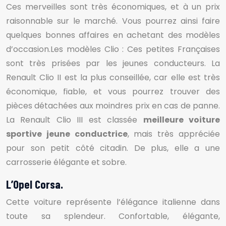
Ces merveilles sont très économiques, et à un prix
raisonnable sur le marché. Vous pourrez ainsi faire
quelques bonnes affaires en achetant des modèles
d’occasion.
Les modèles Clio : Ces petites Françaises
sont très prisées par les jeunes conducteurs. La
Renault Clio II est la plus conseillée, car elle est très
économique, fiable, et vous pourrez trouver des
pièces détachées aux moindres prix en cas de panne.
La Renault Clio III est classée
meilleure voiture
sportive jeune conductrice
, mais très appréciée
pour son petit côté citadin. De plus, elle a une
carrosserie élégante et sobre.
L’Opel Corsa.
Cette voiture représente l’élégance italienne dans
toute sa splendeur. Confortable, élégante,