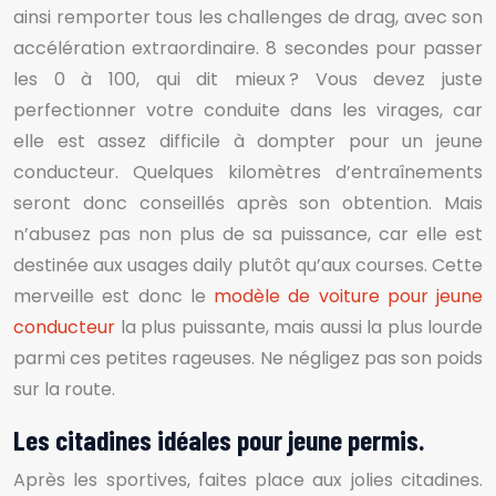
ainsi remporter tous les challenges de drag, avec son
accélération extraordinaire. 8 secondes pour passer
les 0 à 100, qui dit mieux ? Vous devez juste
perfectionner votre conduite dans les virages, car
elle est assez difficile à dompter pour un jeune
conducteur. Quelques kilomètres d’entraînements
seront donc conseillés après son obtention. Mais
n’abusez pas non plus de sa puissance, car elle est
destinée aux usages daily plutôt qu’aux courses. Cette
merveille est donc le
modèle de voiture pour jeune
conducteur
la plus puissante, mais aussi la plus lourde
parmi ces petites rageuses. Ne négligez pas son poids
sur la route.
Les citadines idéales pour jeune permis.
Après les sportives, faites place aux jolies citadines.