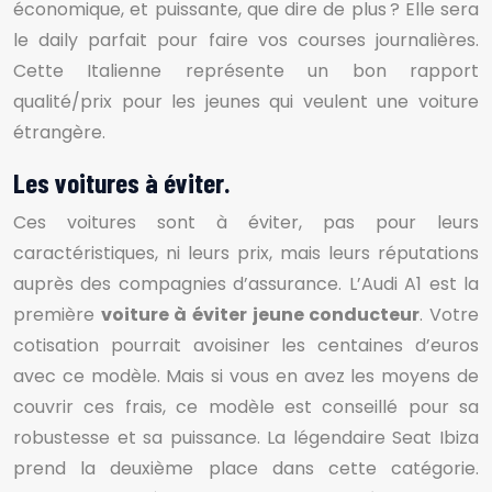
économique, et puissante, que dire de plus ? Elle sera
le daily parfait pour faire vos courses journalières.
Cette Italienne représente un bon rapport
qualité/prix pour les jeunes qui veulent une voiture
étrangère.
Les voitures à éviter.
Ces voitures sont à éviter, pas pour leurs
caractéristiques, ni leurs prix, mais leurs réputations
auprès des compagnies d’assurance. L’Audi A1 est la
première
voiture à éviter jeune conducteur
. Votre
cotisation pourrait avoisiner les centaines d’euros
avec ce modèle. Mais si vous en avez les moyens de
couvrir ces frais, ce modèle est conseillé pour sa
robustesse et sa puissance. La légendaire Seat Ibiza
prend la deuxième place dans cette catégorie.