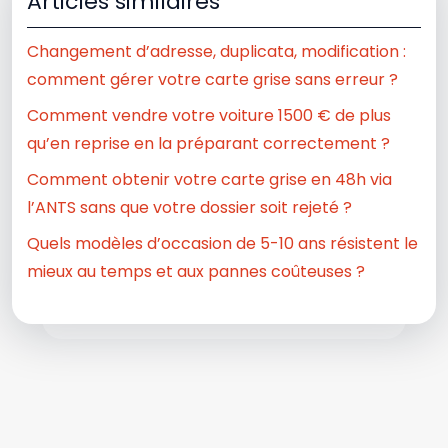
Articles similaires
Changement d’adresse, duplicata, modification :
comment gérer votre carte grise sans erreur ?
Comment vendre votre voiture 1500 € de plus
qu’en reprise en la préparant correctement ?
Comment obtenir votre carte grise en 48h via
l’ANTS sans que votre dossier soit rejeté ?
Quels modèles d’occasion de 5-10 ans résistent le
mieux au temps et aux pannes coûteuses ?