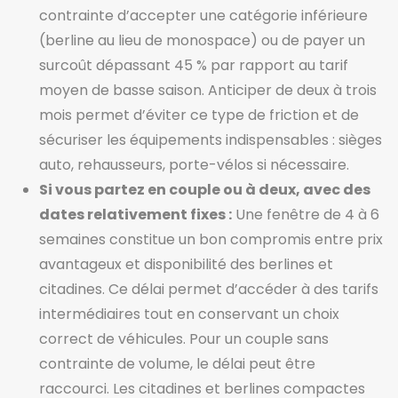
contrainte d’accepter une catégorie inférieure
(berline au lieu de monospace) ou de payer un
surcoût dépassant 45 % par rapport au tarif
moyen de basse saison. Anticiper de deux à trois
mois permet d’éviter ce type de friction et de
sécuriser les équipements indispensables : sièges
auto, rehausseurs, porte-vélos si nécessaire.
Si vous partez en couple ou à deux, avec des
dates relativement fixes :
Une fenêtre de 4 à 6
semaines constitue un bon compromis entre prix
avantageux et disponibilité des berlines et
citadines. Ce délai permet d’accéder à des tarifs
intermédiaires tout en conservant un choix
correct de véhicules. Pour un couple sans
contrainte de volume, le délai peut être
raccourci. Les citadines et berlines compactes