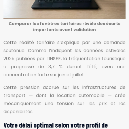
Comparer les fenêtres tarifaires révèle des écarts
importants avant validation
Cette réalité tarifaire s’explique par une demande
soutenue. Comme l’indiquent les données estivales
2025 publiées par l’INSEE, la fréquentation touristique
a progressé de 3,7 % durant l’été, avec une
concentration forte sur juin et juillet.
Cette pression accrue sur les infrastructures de
transport — dont la location automobile — crée
mécaniquement une tension sur les prix et les
disponibilités.
Votre délai optimal selon votre profil de