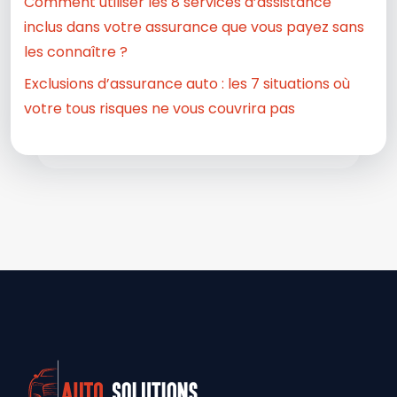
Comment utiliser les 8 services d’assistance
inclus dans votre assurance que vous payez sans
les connaître ?
Exclusions d’assurance auto : les 7 situations où
votre tous risques ne vous couvrira pas