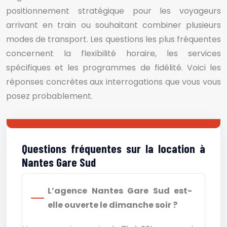
positionnement stratégique pour les voyageurs
arrivant en train ou souhaitant combiner plusieurs
modes de transport. Les questions les plus fréquentes
concernent la flexibilité horaire, les services
spécifiques et les programmes de fidélité. Voici les
réponses concrètes aux interrogations que vous vous
posez probablement.
Questions fréquentes sur la location à
Nantes Gare Sud
L’agence Nantes Gare Sud est-
elle ouverte le dimanche soir ?