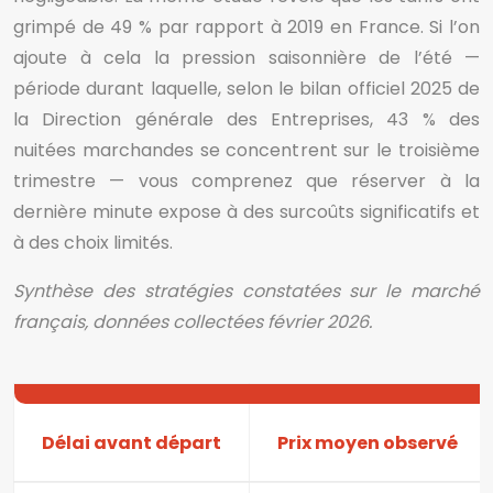
grimpé de 49 % par rapport à 2019 en France. Si l’on
ajoute à cela la pression saisonnière de l’été —
période durant laquelle, selon le bilan officiel 2025 de
la Direction générale des Entreprises, 43 % des
nuitées marchandes se concentrent sur le troisième
trimestre — vous comprenez que réserver à la
dernière minute expose à des surcoûts significatifs et
à des choix limités.
Synthèse des stratégies constatées sur le marché
français, données collectées février 2026.
Délai avant départ
Prix moyen observé