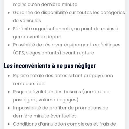
moins qu’en dernière minute
Garantie de disponibilité sur toutes les catégories
de véhicules
Sérénité organisationnelle, un point de moins à
gérer avant le départ
Possibilité de réserver équipements spécifiques
(GPS, sièges enfants) avant rupture
Les inconvénients à ne pas négliger
Rigidité totale des dates si tarif prépayé non
remboursable
Risque d’évolution des besoins (nombre de
passagers, volume bagages)
Impossibilité de profiter de promotions de
dernière minute éventuelles
Conditions d’annulation complexes et frais de