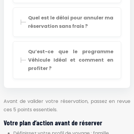
Quel est le délai pour annuler ma
réservation sans frais ?
Qu’est-ce que le programme
Véhicule Idéal et comment en
profiter ?
Avant de valider votre réservation, passez en revue
ces 5 points essentiels.
Votre plan d’action avant de réserver
Définissez votre profil de voyage : famille