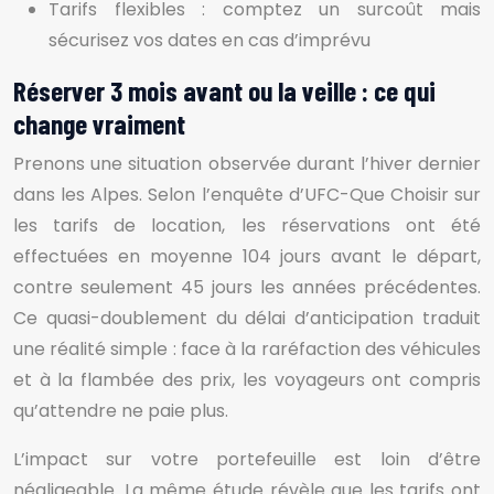
Tarifs flexibles : comptez un surcoût mais
sécurisez vos dates en cas d’imprévu
Réserver 3 mois avant ou la veille : ce qui
change vraiment
Prenons une situation observée durant l’hiver dernier
dans les Alpes. Selon l’enquête d’UFC-Que Choisir sur
les tarifs de location, les réservations ont été
effectuées en moyenne 104 jours avant le départ,
contre seulement 45 jours les années précédentes.
Ce quasi-doublement du délai d’anticipation traduit
une réalité simple : face à la raréfaction des véhicules
et à la flambée des prix, les voyageurs ont compris
qu’attendre ne paie plus.
L’impact sur votre portefeuille est loin d’être
négligeable. La même étude révèle que les tarifs ont