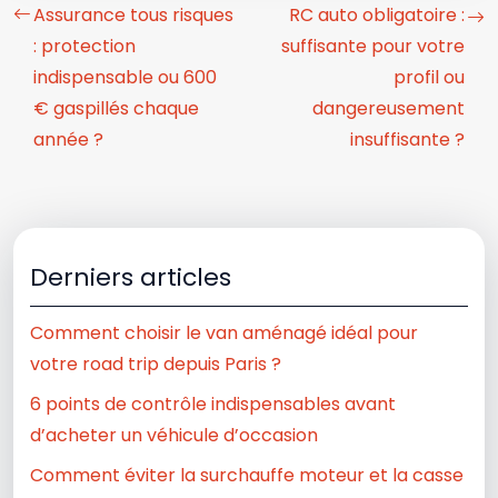
Assurance tous risques
RC auto obligatoire :
: protection
suffisante pour votre
indispensable ou 600
profil ou
€ gaspillés chaque
dangereusement
année ?
insuffisante ?
Derniers articles
Comment choisir le van aménagé idéal pour
votre road trip depuis Paris ?
6 points de contrôle indispensables avant
d’acheter un véhicule d’occasion
Comment éviter la surchauffe moteur et la casse