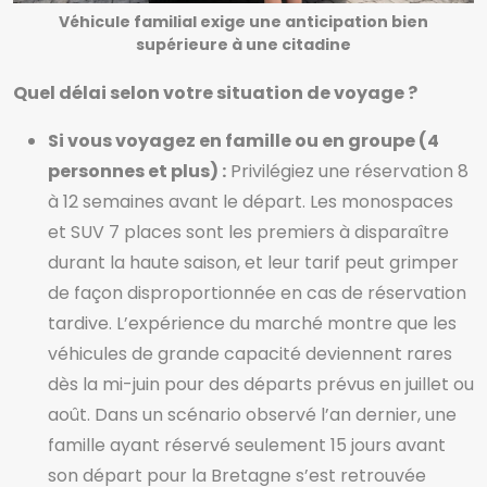
Véhicule familial exige une anticipation bien
supérieure à une citadine
Quel délai selon votre situation de voyage ?
Si vous voyagez en famille ou en groupe (4
personnes et plus) :
Privilégiez une réservation 8
à 12 semaines avant le départ. Les monospaces
et SUV 7 places sont les premiers à disparaître
durant la haute saison, et leur tarif peut grimper
de façon disproportionnée en cas de réservation
tardive. L’expérience du marché montre que les
véhicules de grande capacité deviennent rares
dès la mi-juin pour des départs prévus en juillet ou
août. Dans un scénario observé l’an dernier, une
famille ayant réservé seulement 15 jours avant
son départ pour la Bretagne s’est retrouvée