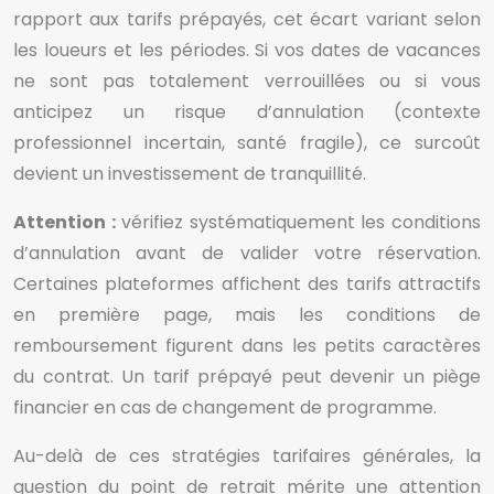
rapport aux tarifs prépayés, cet écart variant selon
les loueurs et les périodes. Si vos dates de vacances
ne sont pas totalement verrouillées ou si vous
anticipez un risque d’annulation (contexte
professionnel incertain, santé fragile), ce surcoût
devient un investissement de tranquillité.
Attention :
vérifiez systématiquement les conditions
d’annulation avant de valider votre réservation.
Certaines plateformes affichent des tarifs attractifs
en première page, mais les conditions de
remboursement figurent dans les petits caractères
du contrat. Un tarif prépayé peut devenir un piège
financier en cas de changement de programme.
Au-delà de ces stratégies tarifaires générales, la
question du point de retrait mérite une attention