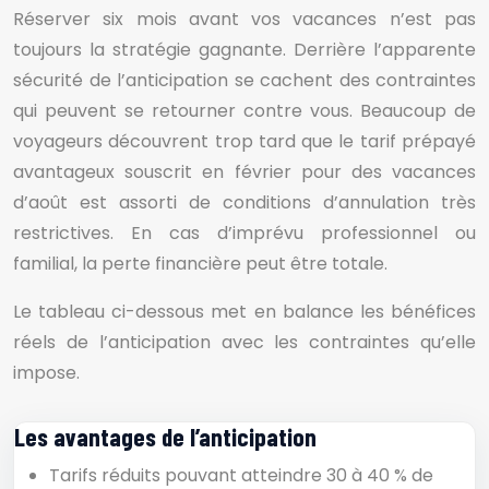
Réserver six mois avant vos vacances n’est pas
toujours la stratégie gagnante. Derrière l’apparente
sécurité de l’anticipation se cachent des contraintes
qui peuvent se retourner contre vous. Beaucoup de
voyageurs découvrent trop tard que le tarif prépayé
avantageux souscrit en février pour des vacances
d’août est assorti de conditions d’annulation très
restrictives. En cas d’imprévu professionnel ou
familial, la perte financière peut être totale.
Le tableau ci-dessous met en balance les bénéfices
réels de l’anticipation avec les contraintes qu’elle
impose.
Les avantages de l’anticipation
Tarifs réduits pouvant atteindre 30 à 40 % de