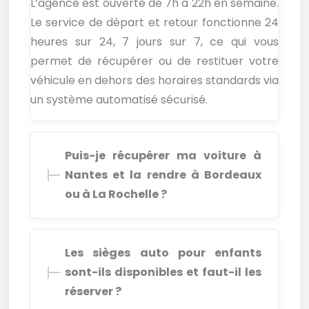
L’agence est ouverte de 7h à 22h en semaine.
Le service de départ et retour fonctionne 24
heures sur 24, 7 jours sur 7, ce qui vous
permet de récupérer ou de restituer votre
véhicule en dehors des horaires standards via
un système automatisé sécurisé.
Puis-je récupérer ma voiture à
Nantes et la rendre à Bordeaux
ou à La Rochelle ?
Les sièges auto pour enfants
sont-ils disponibles et faut-il les
réserver ?