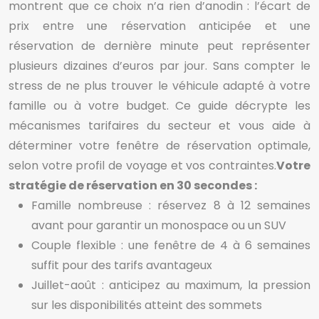
montrent que ce choix n’a rien d’anodin : l’écart de
prix entre une réservation anticipée et une
réservation de dernière minute peut représenter
plusieurs dizaines d’euros par jour. Sans compter le
stress de ne plus trouver le véhicule adapté à votre
famille ou à votre budget. Ce guide décrypte les
mécanismes tarifaires du secteur et vous aide à
déterminer votre fenêtre de réservation optimale,
selon votre profil de voyage et vos contraintes.
Votre
stratégie de réservation en 30 secondes :
Famille nombreuse : réservez 8 à 12 semaines
avant pour garantir un monospace ou un SUV
Couple flexible : une fenêtre de 4 à 6 semaines
suffit pour des tarifs avantageux
Juillet-août : anticipez au maximum, la pression
sur les disponibilités atteint des sommets