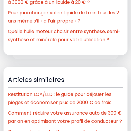
à 3000 € grâce à un liquide à 20 € ?
Pourquoi changer votre liquide de frein tous les 2
ans même s’il « a l’air propre » ?
Quelle huile moteur choisir entre synthèse, semi-
synthèse et minérale pour votre utilisation ?
Articles similaires
Restitution LOA/LLD : le guide pour déjouer les
pièges et économiser plus de 2000 € de frais
Comment réduire votre assurance auto de 300 €
par an en optimisant votre profil de conducteur ?