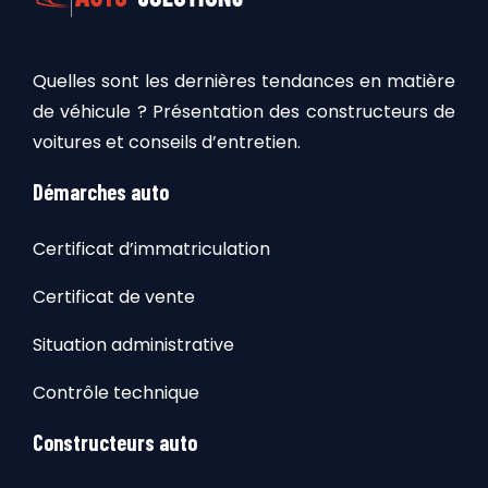
Quelles sont les dernières tendances en matière
de véhicule ? Présentation des constructeurs de
voitures et conseils d’entretien.
Démarches auto
Certificat d’immatriculation
Certificat de vente
Situation administrative
Contrôle technique
Constructeurs auto