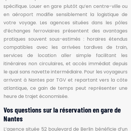
spécifique. Louer en gare plutôt qu’en centre-ville ou
en aéroport modifie sensiblement la logistique de
votre voyage. Les agences situées dans les pôles
d’échanges ferroviaires présentent des avantages
pratiques souvent sous-estimés : horaires étendus
compatibles avec les arrivées tardives de train,
services de location aller simple facilitant les
itinéraires non circulaires, et accès immédiat depuis
le quai sans navette intermédiaire. Pour les voyageurs
arrivant à Nantes par TGV et repartant vers la côte
atlantique, ce gain de temps peut représenter une
heure de trajet économisée.
Vos questions sur la réservation en gare de
Nantes
L’agence située 52 boulevard de Berlin bénéficie d’un