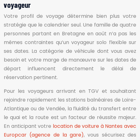
voyageur
Votre profil de voyage détermine bien plus votre
stratégie que le calendrier seul. Une famille de quatre
personnes partant en Bretagne en août n’a pas les
mêmes contraintes qu’un voyageur solo flexible sur
ses dates. La catégorie de véhicule dont vous avez
besoin et votre marge de manœuvre sur les dates de
départ influencent directement le délai de
réservation pertinent.
Pour les voyageurs arrivant en TGV et souhaitant
rejoindre rapidement les stations balnéaires de Loire-
Atlantique ou de Vendée, la fluidité du transfert entre
le quai et la route est un facteur de réussite majeur.
En anticipant votre
location de voiture à Nantes avec
Europcar (agence de la gare)
, vous sécurisez des