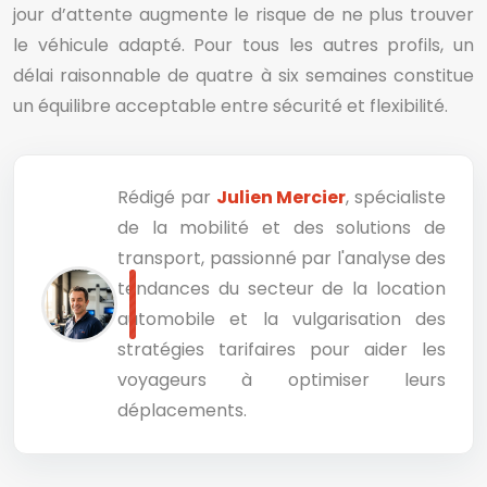
jour d’attente augmente le risque de ne plus trouver
le véhicule adapté. Pour tous les autres profils, un
délai raisonnable de quatre à six semaines constitue
un équilibre acceptable entre sécurité et flexibilité.
Rédigé par
Julien Mercier
, spécialiste
de la mobilité et des solutions de
transport, passionné par l'analyse des
tendances du secteur de la location
automobile et la vulgarisation des
stratégies tarifaires pour aider les
voyageurs à optimiser leurs
déplacements.