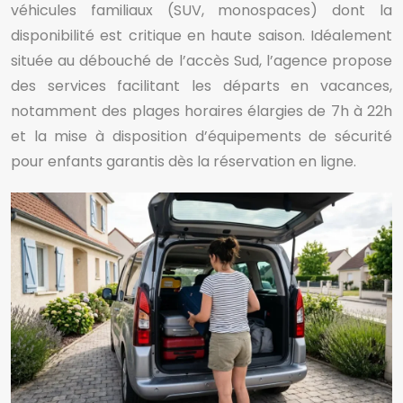
véhicules familiaux (SUV, monospaces) dont la
disponibilité est critique en haute saison. Idéalement
située au débouché de l’accès Sud, l’agence propose
des services facilitant les départs en vacances,
notamment des plages horaires élargies de 7h à 22h
et la mise à disposition d’équipements de sécurité
pour enfants garantis dès la réservation en ligne.