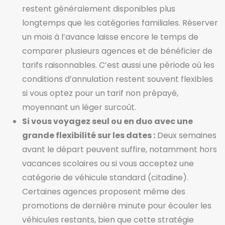
restent généralement disponibles plus
longtemps que les catégories familiales. Réserver
un mois à l’avance laisse encore le temps de
comparer plusieurs agences et de bénéficier de
tarifs raisonnables. C’est aussi une période où les
conditions d’annulation restent souvent flexibles
si vous optez pour un tarif non prépayé,
moyennant un léger surcoût.
Si vous voyagez seul ou en duo avec une
grande flexibilité sur les dates :
Deux semaines
avant le départ peuvent suffire, notamment hors
vacances scolaires ou si vous acceptez une
catégorie de véhicule standard (citadine).
Certaines agences proposent même des
promotions de dernière minute pour écouler les
véhicules restants, bien que cette stratégie