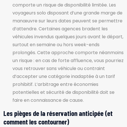
comporte un risque de disponibilité limitée. Les
voyageurs solo disposant d’une grande marge de
manœuvre sur leurs dates peuvent se permettre
d’attendre. Certaines agences bradent les
véhicules invendus quelques jours avant le départ,
surtout en semaine ou hors week-ends
prolongés. Cette approche comporte néanmoins
un risque : en cas de forte affluence, vous pourriez
vous retrouver sans véhicule ou contraint
d’accepter une catégorie inadaptée à un tarif
prohibitif. L’arbitrage entre économies
potentielles et sécurité de disponibilité doit se
faire en connaissance de cause.
Les pièges de la réservation anticipée (et
comment les contourner)