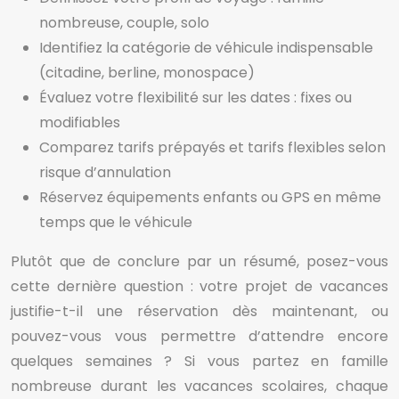
nombreuse, couple, solo
Identifiez la catégorie de véhicule indispensable
(citadine, berline, monospace)
Évaluez votre flexibilité sur les dates : fixes ou
modifiables
Comparez tarifs prépayés et tarifs flexibles selon
risque d’annulation
Réservez équipements enfants ou GPS en même
temps que le véhicule
Plutôt que de conclure par un résumé, posez-vous
cette dernière question : votre projet de vacances
justifie-t-il une réservation dès maintenant, ou
pouvez-vous vous permettre d’attendre encore
quelques semaines ? Si vous partez en famille
nombreuse durant les vacances scolaires, chaque