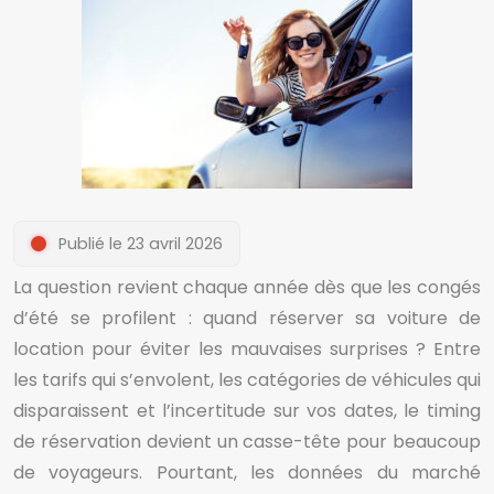
Publié le 23 avril 2026
La question revient chaque année dès que les congés
d’été se profilent : quand réserver sa voiture de
location pour éviter les mauvaises surprises ? Entre
les tarifs qui s’envolent, les catégories de véhicules qui
disparaissent et l’incertitude sur vos dates, le timing
de réservation devient un casse-tête pour beaucoup
de voyageurs. Pourtant, les données du marché