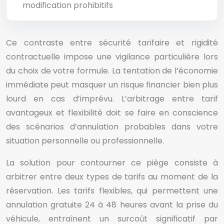
modification prohibitifs
Ce contraste entre sécurité tarifaire et rigidité
contractuelle impose une vigilance particulière lors
du choix de votre formule. La tentation de l’économie
immédiate peut masquer un risque financier bien plus
lourd en cas d’imprévu. L’arbitrage entre tarif
avantageux et flexibilité doit se faire en conscience
des scénarios d’annulation probables dans votre
situation personnelle ou professionnelle.
La solution pour contourner ce piège consiste à
arbitrer entre deux types de tarifs au moment de la
réservation. Les tarifs flexibles, qui permettent une
annulation gratuite 24 à 48 heures avant la prise du
véhicule, entraînent un surcoût significatif par