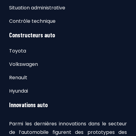
Situation administrative
Contrôle technique
Constructeurs auto
Toyota
Volkswagen
Renault
Hyundai
Innovations auto
Parmi les dernières innovations dans le secteur
de l’automobile figurent des prototypes des