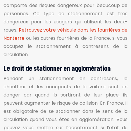
comporte des risques dangereux pour beaucoup de
personnes. Ce type de stationnement est très
dangereux pour les usagers qui utilisent les deux-
roues.
Retrouvez votre véhicule dans les fourrières de
Nanterre
ou les autres fourrières de la France, si vous
occupez le stationnement à contresens de la
circulation.
Le droit de stationner en agglomération
Pendant un stationnement en contresens, le
chauffeur et les occupants de la voiture sont en
danger car quand ils sortiront de leur place, ils
peuvent augmenter le risque de collision. En France, il
est obligatoire de se stationner dans le sens de la
circulation quand vous êtes en agglomération. Vous
pouvez vous mettre sur l’accotement si l’état du