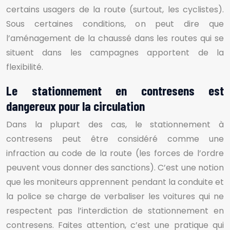
certains usagers de la route (surtout, les cyclistes).
Sous certaines conditions, on peut dire que
l’aménagement de la chaussé dans les routes qui se
situent dans les campagnes apportent de la
flexibilité.
Le stationnement en contresens est
dangereux pour la circulation
Dans la plupart des cas, le stationnement à
contresens peut être considéré comme une
infraction au code de la route (les forces de l’ordre
peuvent vous donner des sanctions). C’est une notion
que les moniteurs apprennent pendant la conduite et
la police se charge de verbaliser les voitures qui ne
respectent pas l’interdiction de stationnement en
contresens. Faites attention, c’est une pratique qui