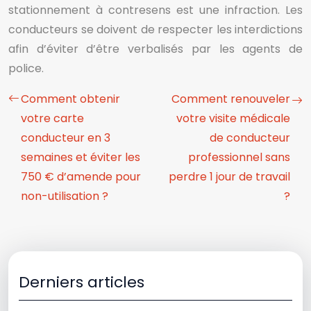
stationnement à contresens est une infraction. Les
conducteurs se doivent de respecter les interdictions
afin d’éviter d’être verbalisés par les agents de
police.
Comment obtenir
Comment renouveler
votre carte
votre visite médicale
conducteur en 3
de conducteur
semaines et éviter les
professionnel sans
750 € d’amende pour
perdre 1 jour de travail
non-utilisation ?
?
Derniers articles