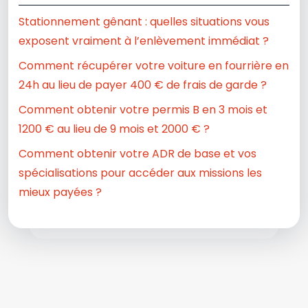
Stationnement gênant : quelles situations vous
exposent vraiment à l’enlèvement immédiat ?
Comment récupérer votre voiture en fourrière en
24h au lieu de payer 400 € de frais de garde ?
Comment obtenir votre permis B en 3 mois et
1200 € au lieu de 9 mois et 2000 € ?
Comment obtenir votre ADR de base et vos
spécialisations pour accéder aux missions les
mieux payées ?