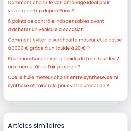
Comment choisir le van aménagé idéal pour
votre road trip depuis Paris ?
6 points de contrôle indispensables avant
d’acheter un véhicule d’occasion
Comment éviter la surchauffe moteur et la casse
à 3000 € grâce à un liquide à 20 € ?
Pourquoi changer votre liquide de frein tous les 2
ans même s’il « a l’air propre » ?
Quelle huile moteur choisir entre synthèse, semi-
synthèse et minérale pour votre utilisation ?
Articles similaires