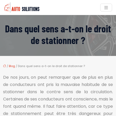
Dans quel sens a-t-on le droit
de stationner ?
/
Blog
/ Dans quel sens a-t-on le droit de stationner ?
De nos jours, on peut remarquer que de plus en plus
de conducteurs ont pris la mauvaise habitude de se
stationner dans le contre sens de la circulation.
Certaines de ses conducteurs ont conscience, mais le
font quand même. Il faut faire attention, car ce type
de stationnement peut être très dangereux pour