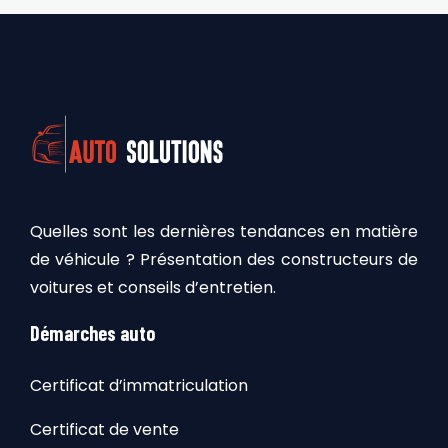
Quelles sont les dernières tendances en matière
de véhicule ? Présentation des constructeurs de
voitures et conseils d’entretien.
Démarches auto
Certificat d’immatriculation
Certificat de vente