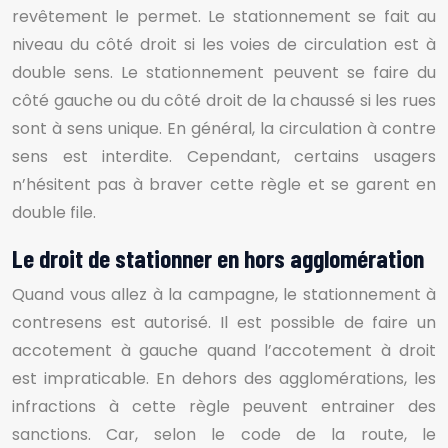
revêtement le permet. Le stationnement se fait au
niveau du côté droit si les voies de circulation est à
double sens. Le stationnement peuvent se faire du
côté gauche ou du côté droit de la chaussé si les rues
sont à sens unique. En général, la circulation à contre
sens est interdite. Cependant, certains usagers
n’hésitent pas à braver cette règle et se garent en
double file.
Le droit de stationner en hors agglomération
Quand vous allez à la campagne, le stationnement à
contresens est autorisé. Il est possible de faire un
accotement à gauche quand l’accotement à droit
est impraticable. En dehors des agglomérations, les
infractions à cette règle peuvent entrainer des
sanctions. Car, selon le code de la route, le