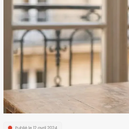
Publié le 12 avril 2024