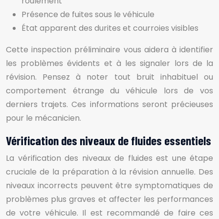
roulement
Présence de fuites sous le véhicule
État apparent des durites et courroies visibles
Cette inspection préliminaire vous aidera à identifier
les problèmes évidents et à les signaler lors de la
révision. Pensez à noter tout bruit inhabituel ou
comportement étrange du véhicule lors de vos
derniers trajets. Ces informations seront précieuses
pour le mécanicien.
Vérification des niveaux de fluides essentiels
La vérification des niveaux de fluides est une étape
cruciale de la préparation à la révision annuelle. Des
niveaux incorrects peuvent être symptomatiques de
problèmes plus graves et affecter les performances
de votre véhicule. Il est recommandé de faire ces