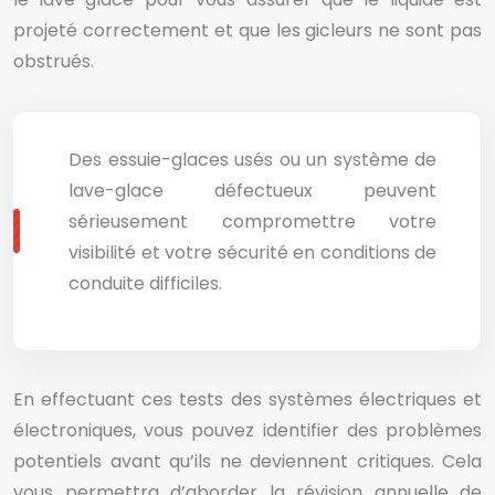
projeté correctement et que les gicleurs ne sont pas
obstrués.
Des essuie-glaces usés ou un système de
lave-glace défectueux peuvent
sérieusement compromettre votre
visibilité et votre sécurité en conditions de
conduite difficiles.
En effectuant ces tests des systèmes électriques et
électroniques, vous pouvez identifier des problèmes
potentiels avant qu’ils ne deviennent critiques. Cela
vous permettra d’aborder la révision annuelle de