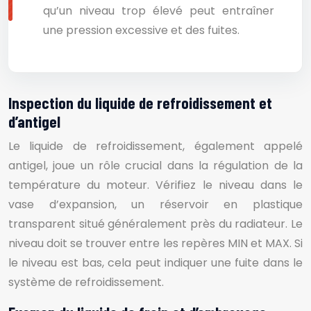
qu’un niveau trop élevé peut entraîner
une pression excessive et des fuites.
Inspection du liquide de refroidissement et
d’antigel
Le liquide de refroidissement, également appelé
antigel, joue un rôle crucial dans la régulation de la
température du moteur. Vérifiez le niveau dans le
vase d’expansion, un réservoir en plastique
transparent situé généralement près du radiateur. Le
niveau doit se trouver entre les repères MIN et MAX. Si
le niveau est bas, cela peut indiquer une fuite dans le
système de refroidissement.