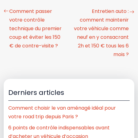
Comment passer
Entretien auto :
votre contrôle
comment maintenir
technique du premier
votre véhicule comme
coup et éviter les 150
neuf en y consacrant
€ de contre-visite ?
2h et 150 € tous les 6
mois ?
Derniers articles
Comment choisir le van aménagé idéal pour
votre road trip depuis Paris ?
6 points de contrôle indispensables avant
d’acheter un véhicule d’occasion