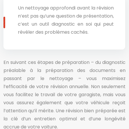
Un nettoyage approfondi avant la révision
n’est pas qu’une question de présentation,
c’est un outil diagnostic en soi qui peut
révéler des problèmes cachés.
En suivant ces étapes de préparation – du diagnostic
préalable à la préparation des documents en
passant par le nettoyage – vous maximisez
l’efficacité de votre révision annuelle. Non seulement
vous facilitez le travail de votre garagiste, mais vous
vous assurez également que votre véhicule reçoit
l’attention qu’il mérite. Une révision bien préparée est
la clé d’un entretien optimal et d’une longévité
accrue de votre voiture.