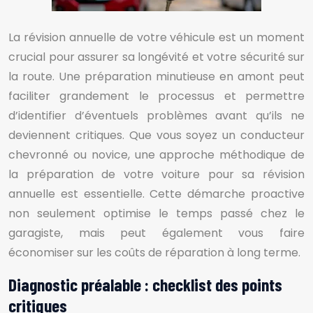
La révision annuelle de votre véhicule est un moment
crucial pour assurer sa longévité et votre sécurité sur
la route. Une préparation minutieuse en amont peut
faciliter grandement le processus et permettre
d’identifier d’éventuels problèmes avant qu’ils ne
deviennent critiques. Que vous soyez un conducteur
chevronné ou novice, une approche méthodique de
la préparation de votre voiture pour sa révision
annuelle est essentielle. Cette démarche proactive
non seulement optimise le temps passé chez le
garagiste, mais peut également vous faire
économiser sur les coûts de réparation à long terme.
Diagnostic préalable : checklist des points
critiques