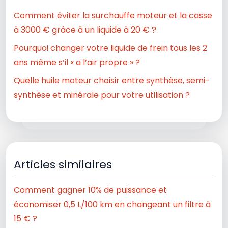
Comment éviter la surchauffe moteur et la casse
à 3000 € grâce à un liquide à 20 € ?
Pourquoi changer votre liquide de frein tous les 2
ans même s’il « a l’air propre » ?
Quelle huile moteur choisir entre synthèse, semi-
synthèse et minérale pour votre utilisation ?
Articles similaires
Comment gagner 10% de puissance et
économiser 0,5 L/100 km en changeant un filtre à
15 € ?