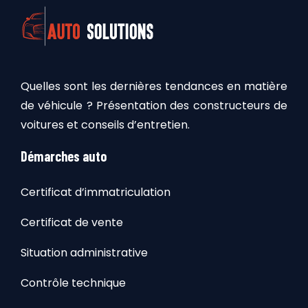
Quelles sont les dernières tendances en matière
de véhicule ? Présentation des constructeurs de
voitures et conseils d’entretien.
Démarches auto
Certificat d’immatriculation
Certificat de vente
Situation administrative
Contrôle technique