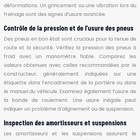
déformations. Un grincement ou une vibration lors du
freinage sont des signes d’usure avancée.
Contrôle de la pression et de l’usure des pneus
Des pneus en bon état sont cruciaux pour la tenue de
route et la sécurité. Vérifiez la pression des pneus à
froid avec un manomètre fiable. Comparez les
valeurs obtenues avec celles recommandées par le
constructeur, généralement indiquées sur une
étiquette dans l’encadrement de la portière ou dans
le manuel du véhicule. Examinez également l’usure de
la bande de roulement. Une usure inégale peut
indiquer un problème d’alignement ou de suspension.
Inspection des amortisseurs et suspensions
Les amortisseurs et les suspensions assurent le