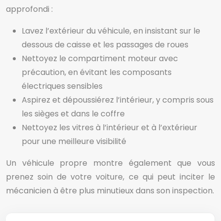
approfondi :
Lavez l’extérieur du véhicule, en insistant sur le
dessous de caisse et les passages de roues
Nettoyez le compartiment moteur avec
précaution, en évitant les composants
électriques sensibles
Aspirez et dépoussiérez l’intérieur, y compris sous
les sièges et dans le coffre
Nettoyez les vitres à l’intérieur et à l’extérieur
pour une meilleure visibilité
Un véhicule propre montre également que vous
prenez soin de votre voiture, ce qui peut inciter le
mécanicien à être plus minutieux dans son inspection.