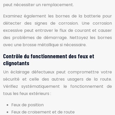
peut nécessiter un remplacement.
Examinez également les bornes de la batterie pour
détecter des signes de corrosion. Une corrosion
excessive peut entraver le flux de courant et causer
des problèmes de démarrage. Nettoyez les bornes
avec une brosse métallique si nécessaire.
Contrôle du fonctionnement des feux et
clignotants
Un éclairage défectueux peut compromettre votre
sécurité et celle des autres usagers de la route.
Vérifiez systématiquement le fonctionnement de
tous les feux extérieurs :
Feux de position
Feux de croisement et de route