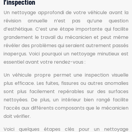
l’inspection
Un nettoyage approfondi de votre véhicule avant la
révision annuelle n’est pas qu’une question
d’esthétique. C’est une étape importante qui facilite
grandement le travail du mécanicien et peut même
révéler des problèmes qui seraient autrement passés
inaperçus. Voici pourquoi un nettoyage minutieux est
essentiel avant votre rendez-vous :
Un véhicule propre permet une inspection visuelle
plus efficace. Les fuites, fissures ou autres anomalies
sont plus facilement repérables sur des surfaces
nettoyées. De plus, un intérieur bien rangé facilite
l’accès aux différents composants que le mécanicien
doit vérifier.
Voici quelques étapes clés pour un nettoyage