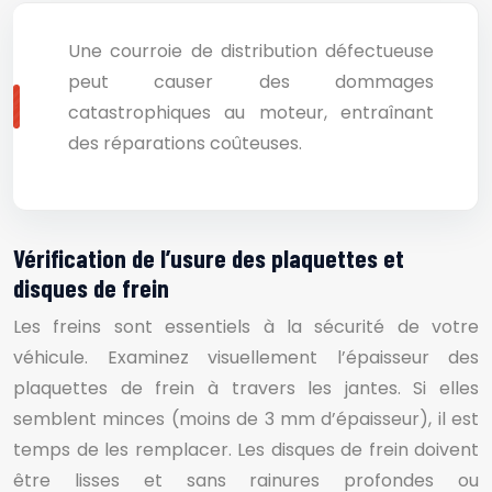
Une courroie de distribution défectueuse
peut causer des dommages
catastrophiques au moteur, entraînant
des réparations coûteuses.
Vérification de l’usure des plaquettes et
disques de frein
Les freins sont essentiels à la sécurité de votre
véhicule. Examinez visuellement l’épaisseur des
plaquettes de frein à travers les jantes. Si elles
semblent minces (moins de 3 mm d’épaisseur), il est
temps de les remplacer. Les disques de frein doivent
être lisses et sans rainures profondes ou