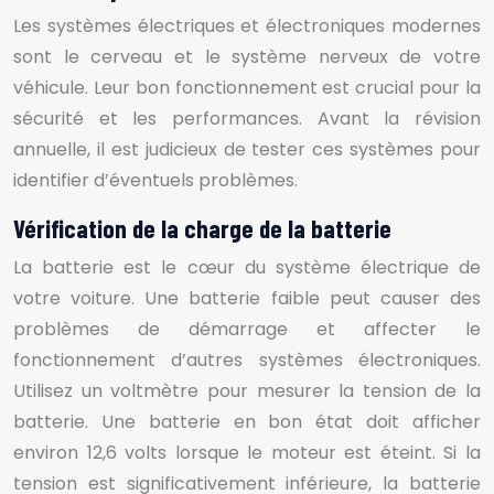
Les systèmes électriques et électroniques modernes
sont le cerveau et le système nerveux de votre
véhicule. Leur bon fonctionnement est crucial pour la
sécurité et les performances. Avant la révision
annuelle, il est judicieux de tester ces systèmes pour
identifier d’éventuels problèmes.
Vérification de la charge de la batterie
La batterie est le cœur du système électrique de
votre voiture. Une batterie faible peut causer des
problèmes de démarrage et affecter le
fonctionnement d’autres systèmes électroniques.
Utilisez un voltmètre pour mesurer la tension de la
batterie. Une batterie en bon état doit afficher
environ 12,6 volts lorsque le moteur est éteint. Si la
tension est significativement inférieure, la batterie