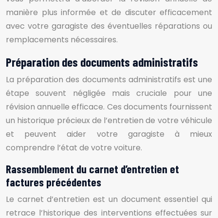
manière plus informée et de discuter efficacement
avec votre garagiste des éventuelles réparations ou
remplacements nécessaires.
Préparation des documents administratifs
La préparation des documents administratifs est une
étape souvent négligée mais cruciale pour une
révision annuelle efficace. Ces documents fournissent
un historique précieux de l’entretien de votre véhicule
et peuvent aider votre garagiste à mieux
comprendre l’état de votre voiture.
Rassemblement du carnet d’entretien et
factures précédentes
Le carnet d’entretien est un document essentiel qui
retrace l’historique des interventions effectuées sur