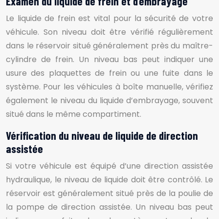
Examen du liquide de frein et d’embrayage
Le liquide de frein est vital pour la sécurité de votre
véhicule. Son niveau doit être vérifié régulièrement
dans le réservoir situé généralement près du maître-
cylindre de frein. Un niveau bas peut indiquer une
usure des plaquettes de frein ou une fuite dans le
système. Pour les véhicules à boîte manuelle, vérifiez
également le niveau du liquide d’embrayage, souvent
situé dans le même compartiment.
Vérification du niveau de liquide de direction
assistée
Si votre véhicule est équipé d’une direction assistée
hydraulique, le niveau de liquide doit être contrôlé. Le
réservoir est généralement situé près de la poulie de
la pompe de direction assistée. Un niveau bas peut