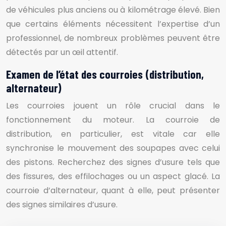
de véhicules plus anciens ou à kilométrage élevé. Bien
que certains éléments nécessitent l’expertise d’un
professionnel, de nombreux problèmes peuvent être
détectés par un œil attentif.
Examen de l’état des courroies (distribution,
alternateur)
Les courroies jouent un rôle crucial dans le
fonctionnement du moteur. La courroie de
distribution, en particulier, est vitale car elle
synchronise le mouvement des soupapes avec celui
des pistons. Recherchez des signes d’usure tels que
des fissures, des effilochages ou un aspect glacé. La
courroie d’alternateur, quant à elle, peut présenter
des signes similaires d’usure.