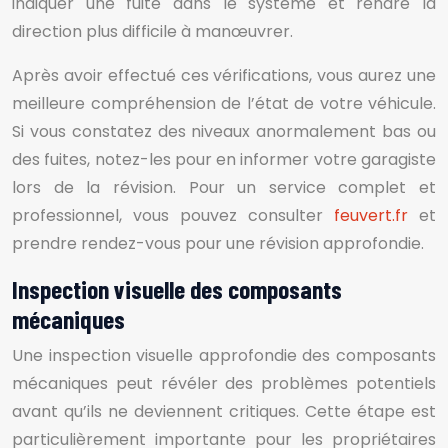
indiquer une fuite dans le système et rendre la
direction plus difficile à manœuvrer.
Après avoir effectué ces vérifications, vous aurez une
meilleure compréhension de l’état de votre véhicule.
Si vous constatez des niveaux anormalement bas ou
des fuites, notez-les pour en informer votre garagiste
lors de la révision. Pour un service complet et
professionnel, vous pouvez consulter
feuvert.fr
et
prendre rendez-vous pour une révision approfondie.
Inspection visuelle des composants
mécaniques
Une inspection visuelle approfondie des composants
mécaniques peut révéler des problèmes potentiels
avant qu’ils ne deviennent critiques. Cette étape est
particulièrement importante pour les propriétaires