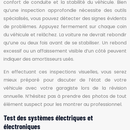
confort de conduite et la stabilité du véhicule. Bien
qu’une inspection approfondie nécessite des outils
spécialisés, vous pouvez détecter des signes évidents
de problèmes. Appuyez fermement sur chaque coin
du véhicule et relâchez. La voiture ne devrait rebondir
qu’une ou deux fois avant de se stabiliser. Un rebond
excessif ou un affaissement visible d’un côté peuvent
indiquer des amortisseurs usés.
En effectuant ces inspections visuelles, vous serez
mieux préparé pour discuter de l’état de votre
véhicule avec votre garagiste lors de la révision
annuelle. N’hésitez pas à prendre des photos de tout
élément suspect pour les montrer au professionnel.
Test des systèmes électriques et
électroniques