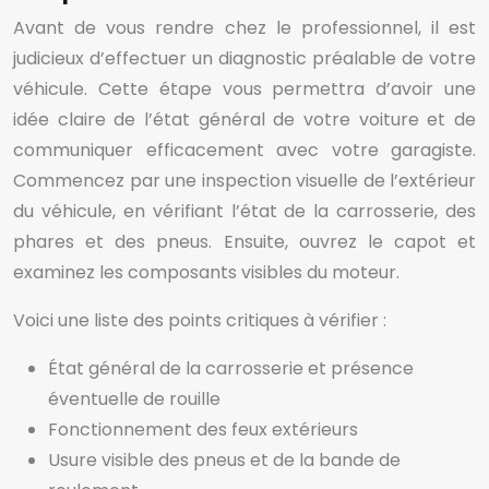
Avant de vous rendre chez le professionnel, il est
judicieux d’effectuer un diagnostic préalable de votre
véhicule. Cette étape vous permettra d’avoir une
idée claire de l’état général de votre voiture et de
communiquer efficacement avec votre garagiste.
Commencez par une inspection visuelle de l’extérieur
du véhicule, en vérifiant l’état de la carrosserie, des
phares et des pneus. Ensuite, ouvrez le capot et
examinez les composants visibles du moteur.
Voici une liste des points critiques à vérifier :
État général de la carrosserie et présence
éventuelle de rouille
Fonctionnement des feux extérieurs
Usure visible des pneus et de la bande de