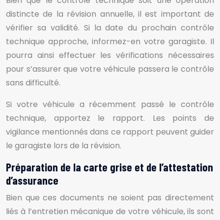
Bien que le contrôle technique soit une opération
distincte de la révision annuelle, il est important de
vérifier sa validité. Si la date du prochain contrôle
technique approche, informez-en votre garagiste. Il
pourra ainsi effectuer les vérifications nécessaires
pour s’assurer que votre véhicule passera le contrôle
sans difficulté.
Si votre véhicule a récemment passé le contrôle
technique, apportez le rapport. Les points de
vigilance mentionnés dans ce rapport peuvent guider
le garagiste lors de la révision.
Préparation de la carte grise et de l’attestation
d’assurance
Bien que ces documents ne soient pas directement
liés à l’entretien mécanique de votre véhicule, ils sont