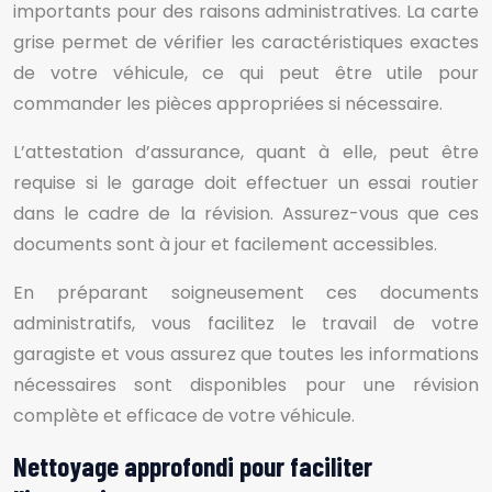
importants pour des raisons administratives. La carte
grise permet de vérifier les caractéristiques exactes
de votre véhicule, ce qui peut être utile pour
commander les pièces appropriées si nécessaire.
L’attestation d’assurance, quant à elle, peut être
requise si le garage doit effectuer un essai routier
dans le cadre de la révision. Assurez-vous que ces
documents sont à jour et facilement accessibles.
En préparant soigneusement ces documents
administratifs, vous facilitez le travail de votre
garagiste et vous assurez que toutes les informations
nécessaires sont disponibles pour une révision
complète et efficace de votre véhicule.
Nettoyage approfondi pour faciliter