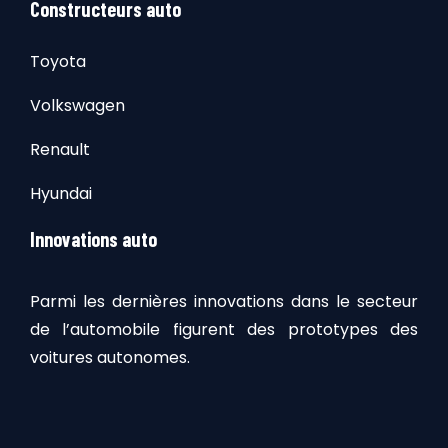
Constructeurs auto
Toyota
Volkswagen
Renault
Hyundai
Innovations auto
Parmi les dernières innovations dans le secteur
de l’automobile figurent des prototypes des
voitures autonomes.