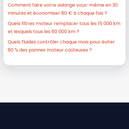
Comment faire votre vidange vous-même en 30
minutes et économiser 80 € à chaque fois ?
Quels filtres moteur remplacer tous les 15 000 km
et lesquels tous les 60 000 km ?
Quels fluides contrôler chaque mois pour éviter
80 % des pannes moteur coûteuses ?