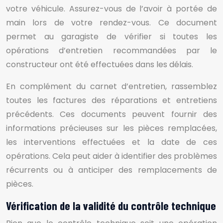
votre véhicule. Assurez-vous de l’avoir à portée de
main lors de votre rendez-vous. Ce document
permet au garagiste de vérifier si toutes les
opérations d’entretien recommandées par le
constructeur ont été effectuées dans les délais.
En complément du carnet d’entretien, rassemblez
toutes les factures des réparations et entretiens
précédents. Ces documents peuvent fournir des
informations précieuses sur les pièces remplacées,
les interventions effectuées et la date de ces
opérations. Cela peut aider à identifier des problèmes
récurrents ou à anticiper des remplacements de
pièces.
Vérification de la validité du contrôle technique