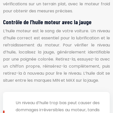
vérifications sur un terrain plat, avec le moteur froid
pour obtenir des mesures précises.
Contrôle de l’huile moteur avec la jauge
L’huile moteur est le sang de votre voiture. Un niveau
d’huile correct est essentiel pour la lubrification et le
refroidissement du moteur. Pour vérifier le niveau
d’huile, localisez la jauge, généralement identifiable
par une poignée colorée. Retirez-la, essuyez-la avec
un chiffon propre, réinsérez-la complètement, puis
retirez-la à nouveau pour lire le niveau. L’huile doit se
situer entre les marques MIN et MAX sur la jauge.
Un niveau d’huile trop bas peut causer des
dommages irréversibles au moteur, tandis