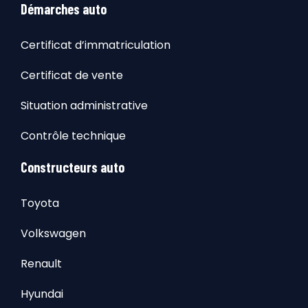
Démarches auto
Certificat d’immatriculation
Certificat de vente
Situation administrative
Contrôle technique
Constructeurs auto
Toyota
Volkswagen
Renault
Hyundai