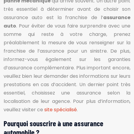
panne mécanique
qui arrive souvent. Un autre point
très essentiel à déterminer avant de choisir son
assurance auto est la franchise de l’
assurance
auto
. Pour éviter de vous faire surprendre avec une
somme qui reste à votre charge, prenez
préalablement la mesure de vous renseigner sur la
franchise de l’assurance pour un sinistre. De plus,
informez-vous également sur les garanties
d’assurance complémentaire. Plus important encore,
veuillez bien leur demander des informations sur leurs
prestations en cas d’accident. Un dernier point très
essentiel, choisissez une assurance selon la
localisation de leur agence. Pour plus d’information,
veuillez visiter ce
site spécialisé
.
Pourquoi souscrire à une assurance
automobile ?