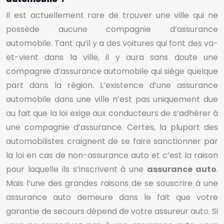
Il est actuellement rare de trouver une ville qui ne
possède aucune compagnie d’assurance
automobile. Tant qu’il y a des voitures qui font des va-
et-vient dans la ville, il y aura sans doute une
compagnie d’assurance automobile qui siège quelque
part dans la région. L’existence d’une assurance
automobile dans une ville n’est pas uniquement due
au fait que la loi exige aux conducteurs de s’adhérer à
une compagnie d’assurance. Certes, la plupart des
automobilistes craignent de se faire sanctionner par
la loi en cas de non-assurance auto et c’est la raison
pour laquelle ils s’inscrivent à une
assurance auto
.
Mais l’une des grandes raisons de se souscrire à une
assurance auto demeure dans le fait que votre
garantie de secours dépend de votre assureur auto. Si