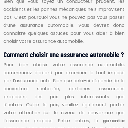
Bien que vous soyez un conducteur prudent, les
accidents et les pannes mécaniques ne s’improvisent
pas. C’est pourquoi vous ne pouvez pas vous passer
d’une assurance automobile. Vous devrez donc
connaître quelques astuces pour vous aider à bien
choisir votre assurance automobile.
Comment choisir une assurance automobile ?
Pour bien choisir votre assurance automobile,
commencez d’abord par examiner le tarif imposé
par l’assurance auto. Bien que celui-ci dépende de la
couverture souhaitée, certaines assurances
proposent des prix plus intéressants que
d’autres. Outre le prix, veuillez également porter
votre attention sur le niveau de couverture que
l’assurance propose. Entre autres, la
garantie