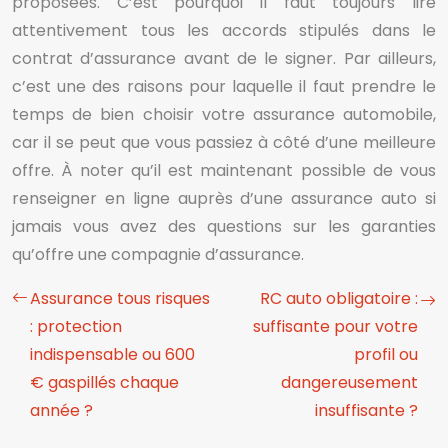
proposées. C’est pourquoi il faut toujours lire
attentivement tous les accords stipulés dans le
contrat d’assurance avant de le signer. Par ailleurs,
c’est une des raisons pour laquelle il faut prendre le
temps de bien choisir votre assurance automobile,
car il se peut que vous passiez à côté d’une meilleure
offre. À noter qu’il est maintenant possible de vous
renseigner en ligne auprès d’une assurance auto si
jamais vous avez des questions sur les garanties
qu’offre une compagnie d’assurance.
Assurance tous risques
RC auto obligatoire :
: protection
suffisante pour votre
indispensable ou 600
profil ou
€ gaspillés chaque
dangereusement
année ?
insuffisante ?