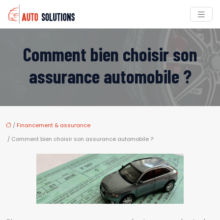
Comment bien choisir son
assurance automobile ?
/
Financement & assurance
/ Comment bien choisir son assurance automobile ?