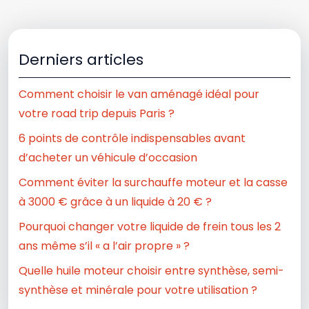
Derniers articles
Comment choisir le van aménagé idéal pour
votre road trip depuis Paris ?
6 points de contrôle indispensables avant
d’acheter un véhicule d’occasion
Comment éviter la surchauffe moteur et la casse
à 3000 € grâce à un liquide à 20 € ?
Pourquoi changer votre liquide de frein tous les 2
ans même s’il « a l’air propre » ?
Quelle huile moteur choisir entre synthèse, semi-
synthèse et minérale pour votre utilisation ?