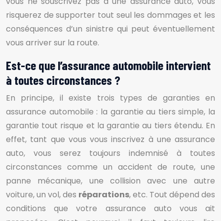
vous ne souscrivez pas à une assurance auto, vous
risquerez de supporter tout seul les dommages et les
conséquences d’un sinistre qui peut éventuellement
vous arriver sur la route.
Est-ce que l’assurance automobile intervient
à toutes circonstances ?
En principe, il existe trois types de garanties en
assurance automobile : la garantie au tiers simple, la
garantie tout risque et la garantie au tiers étendu. En
effet, tant que vous vous inscrivez à une assurance
auto, vous serez toujours indemnisé à toutes
circonstances comme un accident de route, une
panne mécanique, une collision avec une autre
voiture, un vol, des
réparations
, etc. Tout dépend des
conditions que votre assurance auto vous ait