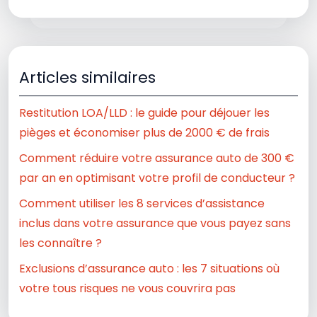
Articles similaires
Restitution LOA/LLD : le guide pour déjouer les
pièges et économiser plus de 2000 € de frais
Comment réduire votre assurance auto de 300 €
par an en optimisant votre profil de conducteur ?
Comment utiliser les 8 services d’assistance
inclus dans votre assurance que vous payez sans
les connaître ?
Exclusions d’assurance auto : les 7 situations où
votre tous risques ne vous couvrira pas