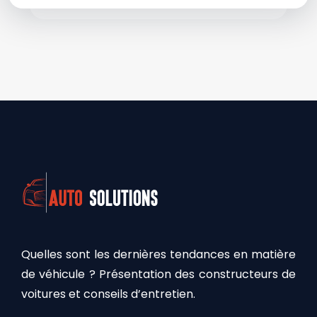
Quelles sont les dernières tendances en matière
de véhicule ? Présentation des constructeurs de
voitures et conseils d’entretien.