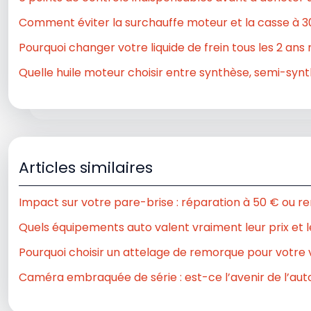
Comment éviter la surchauffe moteur et la casse à 30
Pourquoi changer votre liquide de frein tous les 2 ans m
Quelle huile moteur choisir entre synthèse, semi-synth
Articles similaires
Impact sur votre pare-brise : réparation à 50 € ou
Quels équipements auto valent vraiment leur prix et le
Pourquoi choisir un attelage de remorque pour votre 
Caméra embraquée de série : est-ce l’avenir de l’aut