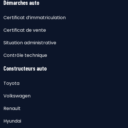
Démarches auto
Certificat d’immatriculation
Certificat de vente
Situation administrative
Contrôle technique
Constructeurs auto
Toyota
Volkswagen
Renault
Hyundai