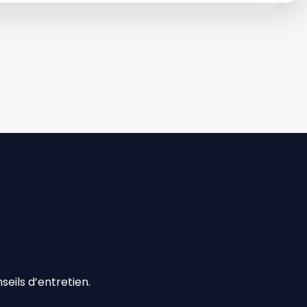
eils d’entretien.