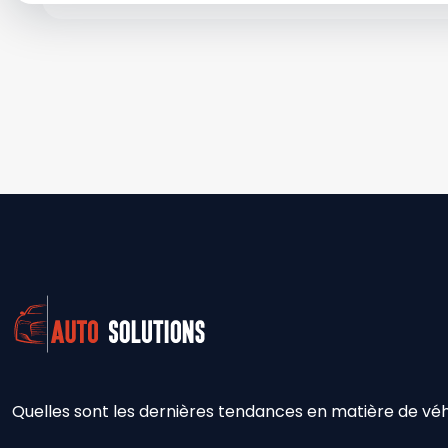
Quelles sont les dernières tendances en matière de véhi