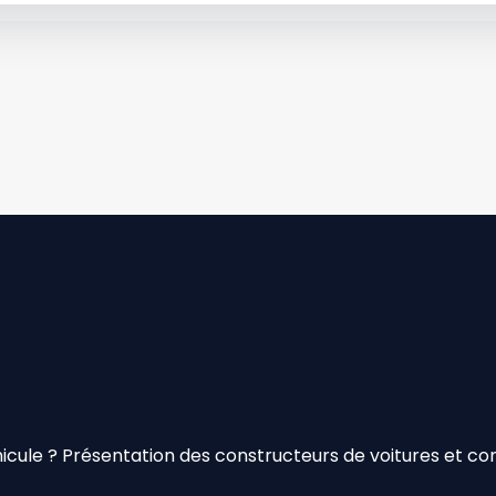
cule ? Présentation des constructeurs de voitures et cons