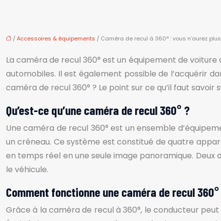
/
Accessoires & équipements
/ Caméra de recul à 360° : vous n’aurez plus
La caméra de recul 360° est un équipement de voiture q
automobiles. Il est également possible de l’acquérir da
caméra de recul 360° ? Le point sur ce qu’il faut savoir 
Qu’est-ce qu’une caméra de recul 360° ?
Une caméra de recul 360° est un ensemble d’équipement
un créneau. Ce système est constitué de quatre appareil
en temps réel en une seule image panoramique. Deux de
le véhicule.
Comment fonctionne une caméra de recul 360°
Grâce à la caméra de recul à 360°, le conducteur peut vi